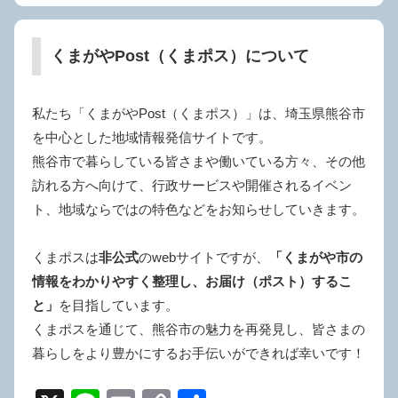
くまがやPost（くまポス）について
私たち「くまがやPost（くまポス）」は、埼玉県熊谷市
を中心とした地域情報発信サイトです。
熊谷市で暮らしている皆さまや働いている方々、その他
訪れる方へ向けて、行政サービスや開催されるイベン
ト、地域ならではの特色などをお知らせしていきます。
くまポスは
非公式
のwebサイトですが、
「くまがや市の
情報をわかりやすく整理し、お届け（ポスト）するこ
と」
を目指しています。
くまポスを通じて、熊谷市の魅力を再発見し、皆さまの
暮らしをより豊かにするお手伝いができれば幸いです！