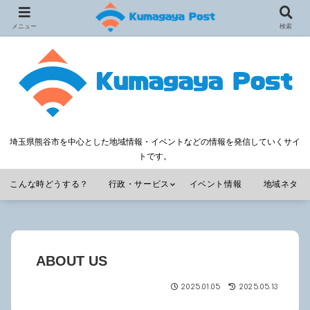
メニュー
検索
埼玉県熊谷市を中心とした地域情報・イベントなどの情報を発信していくサイ
トです。
こんな時どうする？
行政・サービス
イベント情報
地域ネタ
ABOUT US
2025.01.05
2025.05.13