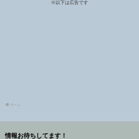
※以下は広告です
ホーム
情報お待ちしてます！