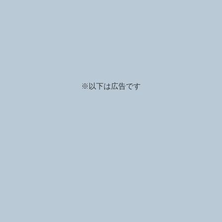
※以下は広告です