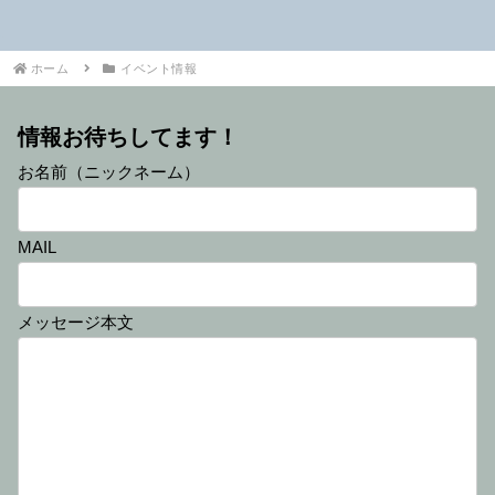
ホーム
イベント情報
情報お待ちしてます！
お名前（ニックネーム）
MAIL
メッセージ本文