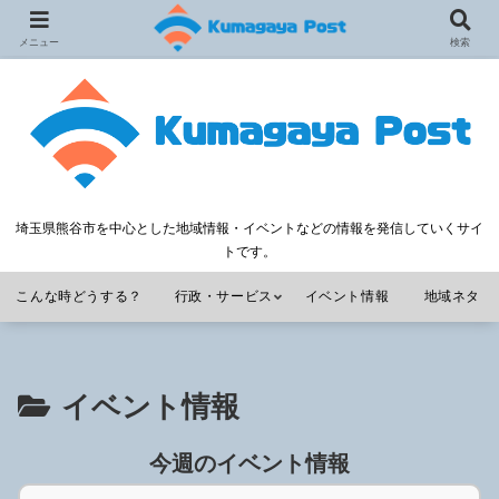
メニュー
検索
埼玉県熊谷市を中心とした地域情報・イベントなどの情報を発信していくサイ
トです。
こんな時どうする？
行政・サービス
イベント情報
地域ネタ
イベント情報
今週のイベント情報