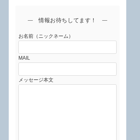
情報お待ちしてます！
お名前（ニックネーム）
MAIL
メッセージ本文