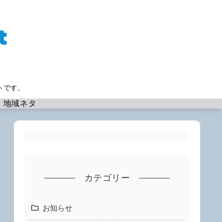
トです。
地域ネタ
カテゴリー
お知らせ