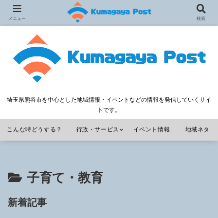
メニュー
検索
埼玉県熊谷市を中心とした地域情報・イベントなどの情報を発信していくサイ
トです。
こんな時どうする？
行政・サービス
イベント情報
地域ネタ
子育て・教育
新着記事