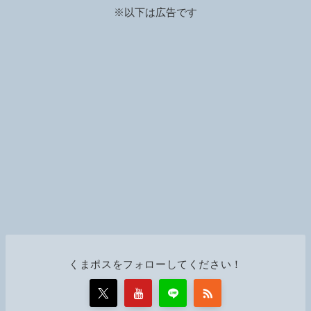
※以下は広告です
くまポスをフォローしてください！