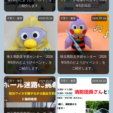
ご紹介します。
年5月31日
子育て・教育
2026.05.24
子育て・教育
2026.05.15
埼玉県防災学習センター「2026
埼玉県防災学習センター「2026
年6月のどようびイベント」を
年5月のどようびイベント」を
ご紹介します。
ご紹介します。
子育て・教育
2026.05.05
子育て・教育
2026.04.24