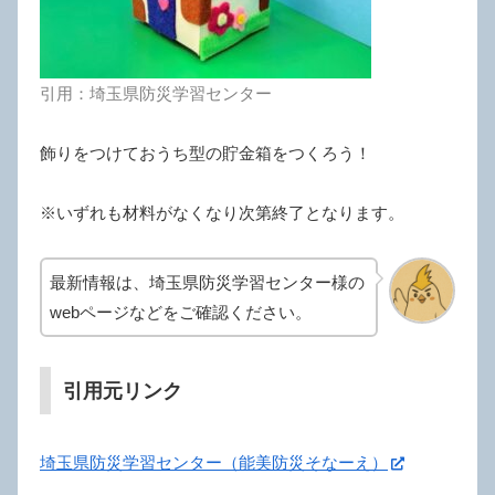
引用：埼玉県防災学習センター
飾りをつけておうち型の貯金箱をつくろう！
※いずれも材料がなくなり次第終了となります。
最新情報は、埼玉県防災学習センター様の
webページなどをご確認ください。
引用元リンク
埼玉県防災学習センター（能美防災そなーえ）