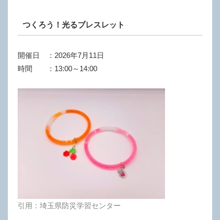
つくろう！光るブレスレット
開催日 ：2026年7月11日
時間 ：13:00～14:00
引用：埼玉県防災学習センター