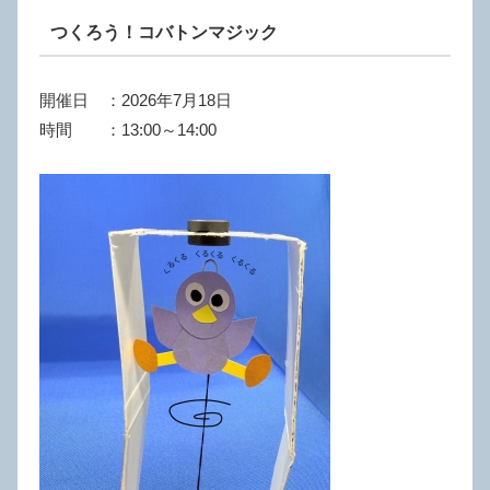
つくろう！コバトンマジック
開催日 ：2026年7月18日
時間 ：13:00～14:00