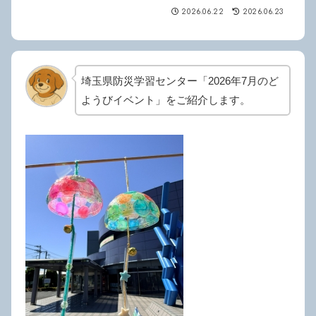
2026.06.22
2026.06.23
埼玉県防災学習センター「2026年7月のど
ようびイベント」をご紹介します。