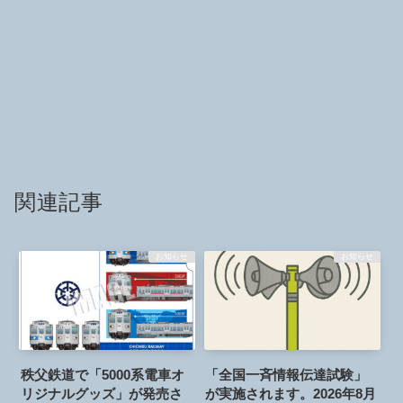
関連記事
お知らせ
お知らせ
秩父鉄道で「5000系電車オ
「全国一斉情報伝達試験」
リジナルグッズ」が発売さ
が実施されます。2026年8月