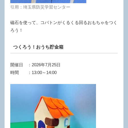
引用：埼玉県防災学習センター
磁石を使って、コバトンがくるくる回るおもちゃをつく
ろう！
つくろう！おうち貯金箱
開催日 ：2026年7月25日
時間 ：13:00～14:00