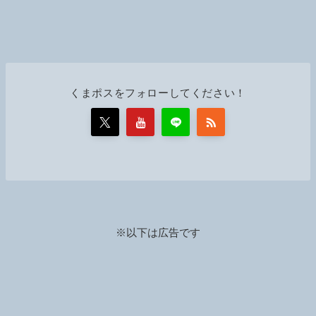
くまポスをフォローしてください！
※以下は広告です