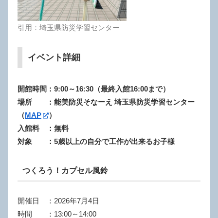
引用：埼玉県防災学習センター
イベント詳細
開館時間：9:00～16:30（最終入館16:00まで）
場所 ：
能美防災そなーえ 埼玉県防災学習センター
（
MAP
）
入館料 ：無料
対象 ：5歳以上の自分で工作が出来るお子様
つくろう！カプセル風鈴
開催日 ：2026年7月4日
時間 ：13:00～14:00