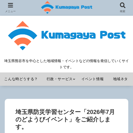
メニュー
検索
埼玉県熊谷市を中心とした地域情報・イベントなどの情報を発信していくサイ
トです。
こんな時どうする？
行政・サービス
イベント情報
地域ネタ
埼玉県防災学習センター「2026年7月
のどようびイベント」をご紹介しま
す。