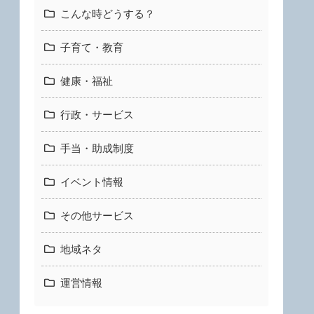
こんな時どうする？
子育て・教育
健康・福祉
行政・サービス
手当・助成制度
イベント情報
その他サービス
地域ネタ
運営情報