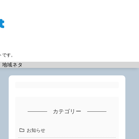
トです。
地域ネタ
カテゴリー
お知らせ