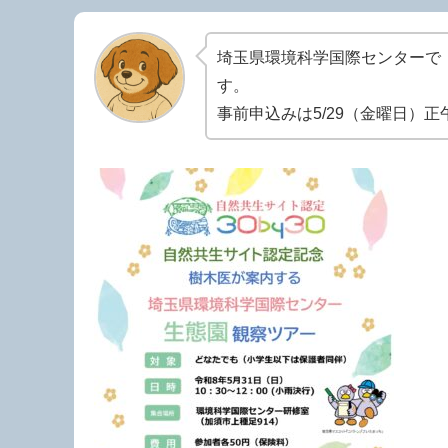
埼玉県環境科学国際センターで
す。
事前申込みは5/29（金曜日）