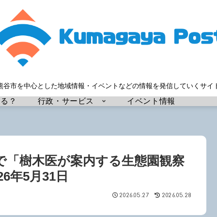
熊谷市を中心とした地域情報・イベントなどの情報を発信していくサイ
する？
行政・サービス
イベント情報
で「樹木医が案内する生態園観察
6年5月31日
2026.05.27
2026.05.28