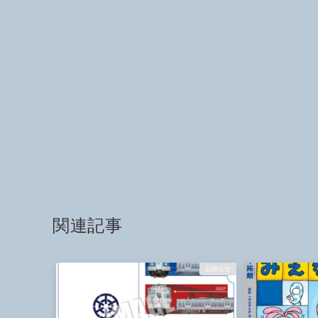
関連記事
お知らせ