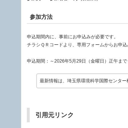
参加方法
申込期間内に、事前にお申込みが必要です。
チラシＱＲコードより、専用フォームからお申込
申込期間：～2026年5月29日（金曜日）正午まで
最新情報は、埼玉県環境科学国際センター
引用元リンク