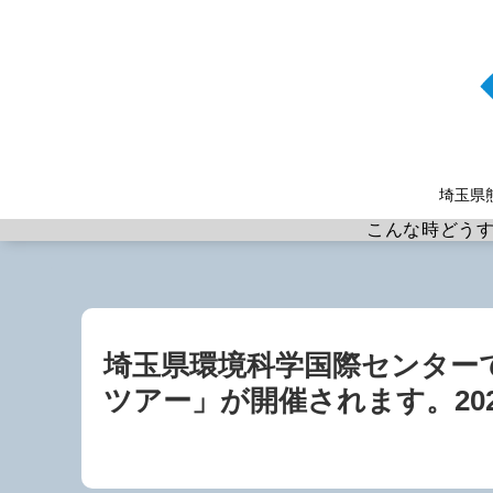
埼玉県
こんな時どう
埼玉県環境科学国際センター
ツアー」が開催されます。202