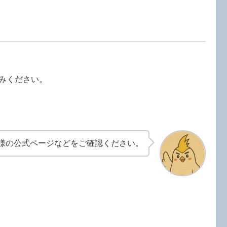
みください。
様の公式ページなどをご確認ください。