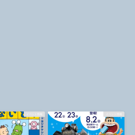
イベント情報
イベント情報