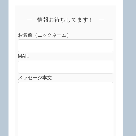
情報お待ちしてます！
お名前（ニックネーム）
MAIL
メッセージ本文