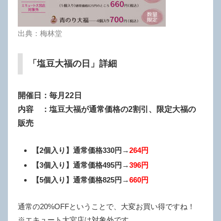
出典：梅林堂
「塩豆大福の日」詳細
開催日：毎月22日
内容 ：塩豆大福が通常価格の2割引、限定大福の
販売
【2個入り】通常価格330円→
264円
【3個入り】通常価格495円→
396円
【5個入り】通常価格825円→
660円
通常の20%OFFということで、大変お買い得ですね！
※エキュート大宮店は対象外です。