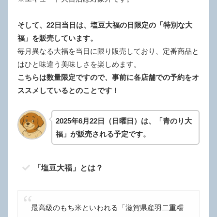
そして、22日当日は、塩豆大福の日限定の「特別な大
福」を販売しています。
毎月異なる大福を当日に限り販売しており、定番商品と
はひと味違う美味しさを楽しめます。
こちらは数量限定ですので、事前に各店舗での予約をオ
ススメしているとのことです！
2025年6月22日（日曜日）は、「青のり大
福」が販売される予定です。
「塩豆大福」とは？
最高級のもち米といわれる「滋賀県産羽二重糯