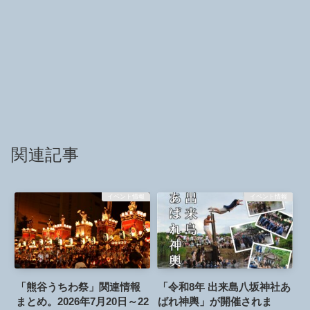
関連記事
イベント情報
イベント情報
「熊谷うちわ祭」関連情報
「令和8年 出来島八坂神社あ
まとめ。2026年7月20日～22
ばれ神輿」が開催されま