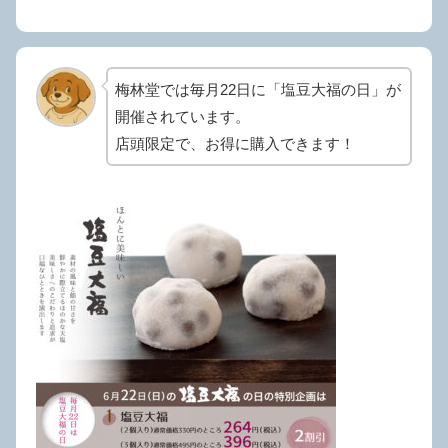
梅林堂では毎月22日に「塩豆大福の日」が
開催されています。
店頭限定で、お得に購入できます！