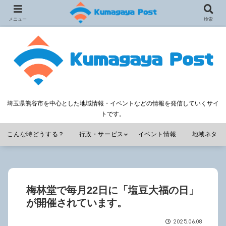
メニュー
検索
埼玉県熊谷市を中心とした地域情報・イベントなどの情報を発信していくサイ
トです。
こんな時どうする？
行政・サービス
イベント情報
地域ネタ
梅林堂で毎月22日に「塩豆大福の日」
が開催されています。
2025.06.08