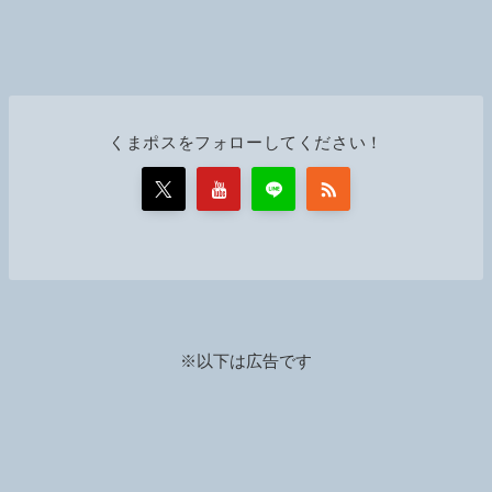
くまポスをフォローしてください！
※以下は広告です