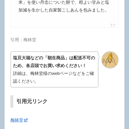
米」を使い丹念についた餅で、程よい甘みと塩
加減を生かした自家製こしあんを包みました。
引用：梅林堂
塩豆大福などの「朝生商品」は配送不可の
ため、各店頭でお買い求めください！
詳細は、梅林堂様のwebページなどをご確
認ください。
引用元リンク
梅林堂