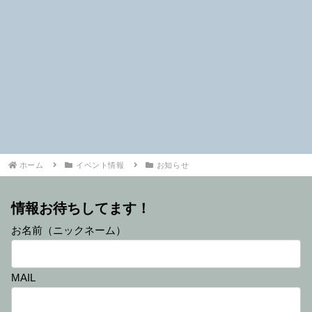
ホーム
イベント情報
お知らせ
情報お待ちしてます！
お名前（ニックネーム）
MAIL