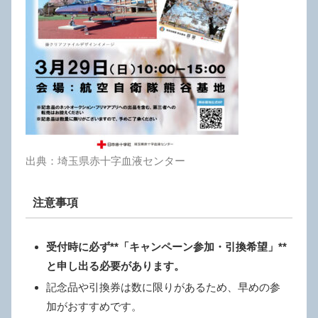
出典：埼玉県赤十字血液センター
注意事項
受付時に必ず**「キャンペーン参加・引換希望」**
と申し出る必要があります。
記念品や引換券は数に限りがあるため、早めの参
加がおすすめです。