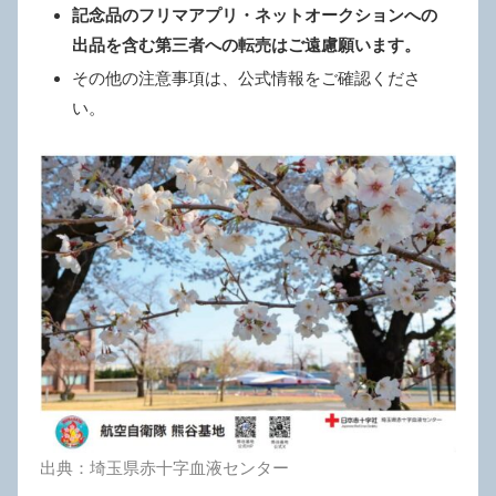
記念品のフリマアプリ・ネットオークションへの
出品を含む第三者への転売はご遠慮願います。
その他の注意事項は、公式情報をご確認くださ
い。
出典：埼玉県赤十字血液センター