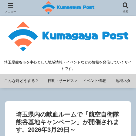
メニュー
検索
埼玉県熊谷市を中心とした地域情報・イベントなどの情報を発信していくサイ
トです。
こんな時どうする？
行政・サービス
イベント情報
地域ネタ
埼玉県内の献血ルームで「航空自衛隊
熊谷基地キャンペーン」が開催されま
す。2026年3月29日～