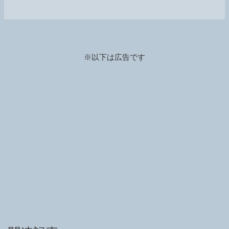
※以下は広告です