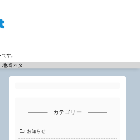
トです。
地域ネタ
カテゴリー
お知らせ