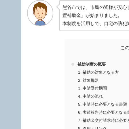
熊谷市では、市民の皆様が安心
置補助金」が始まりました。
本制度を活用して、自宅の防犯
こ
補助制度の概要
補助の対象となる方
対象機器
申請受付期間
申請の流れ
申請時に必要となる書類
実績報告時に必要となる
補助金交付請求時に必要
引用元リンク