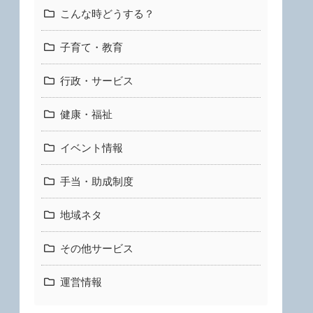
こんな時どうする？
子育て・教育
行政・サービス
健康・福祉
イベント情報
手当・助成制度
地域ネタ
その他サービス
運営情報