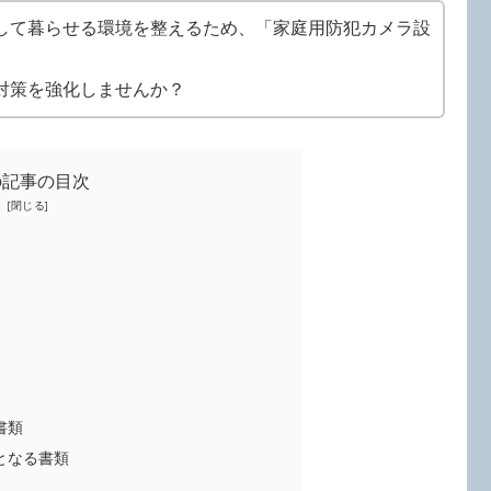
して暮らせる環境を整えるため、「家庭用防犯カメラ設
対策を強化しませんか？
の記事の目次
書類
となる書類