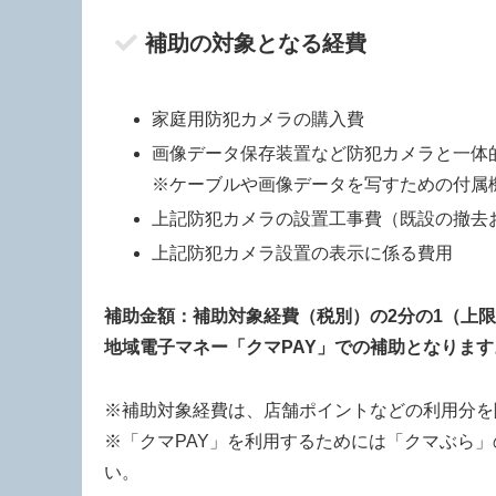
補助の対象となる経費
家庭用防犯カメラの購入費
画像データ保存装置など防犯カメラと一体
※ケーブルや画像データを写すための付属
上記防犯カメラの設置工事費（既設の撤去
上記防犯カメラ設置の表示に係る費用
補助金額：補助対象経費（税別）の2分の1（上限
地域電子マネー「クマPAY」
での補助となります
※補助対象経費は、店舗ポイントなどの利用分を
※「クマPAY」を利用するためには「クマぶら
い。