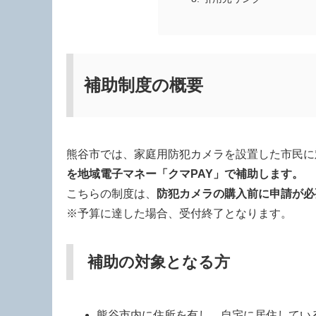
補助制度の概要
熊谷市では、家庭用防犯カメラを設置した市民に
を地域電子マネー「クマPAY」で補助します。
こちらの制度は、
防犯カメラの購入前に申請が必
※予算に達した場合、受付終了となります。
補助の対象となる方
熊谷市内に住所を有し、自宅に居住してい