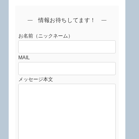
情報お待ちしてます！
お名前（ニックネーム）
MAIL
メッセージ本文