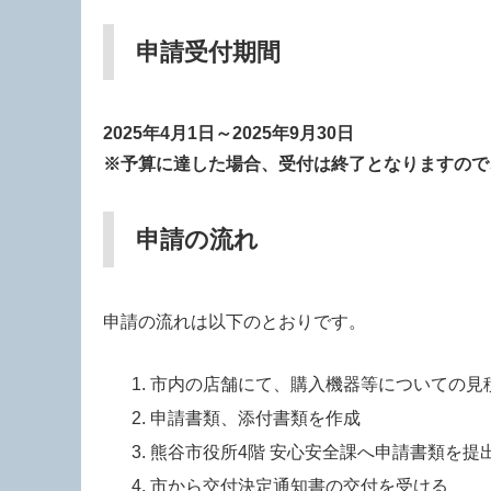
申請受付期間
2025年4月1日～2025年9月30日
※予算に達した場合、受付は終了となりますので
申請の流れ
申請の流れは以下のとおりです。
市内の店舗にて、購入機器等についての見
申請書類、添付書類を作成
熊谷市役所4階 安心安全課へ申請書類を提
市から交付決定通知書の交付を受ける