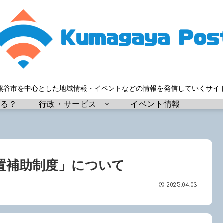
熊谷市を中心とした地域情報・イベントなどの情報を発信していくサイ
する？
行政・サービス
イベント情報
置補助制度」について
2025.04.03