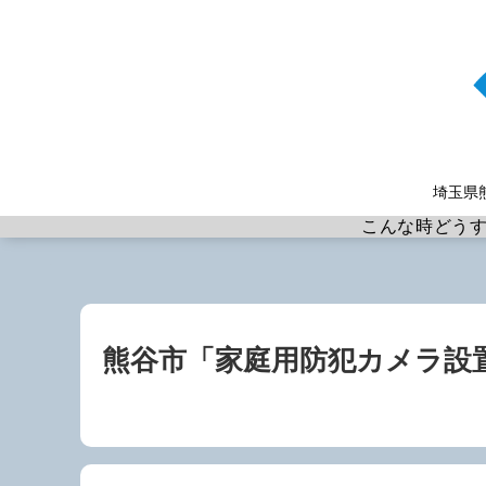
埼玉県
こんな時どう
熊谷市「家庭用防犯カメラ設