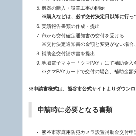
機器の購入・設置工事の開始
※購入などは、必ず交付決定日以降に行っ
実績報告書類の作成・提出
市から交付確定通知書の交付を受ける
※交付決定通知書の金額と変更がない場合
補助金交付請求書を提出
地域電子マネー「クマPAY」にて補助金入
※クマPAYカードで交付の場合、補助金額
※申請書様式は、熊谷市公式サイトよりダウンロ
申請時に必要となる書類
熊谷市家庭用防犯カメラ設置補助金交付申