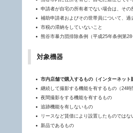
申請者が自宅の所有者でない場合は、その
補助申請者およびその世帯員について、過
市税の滞納をしていないこと
熊谷市暴力団排除条例（平成25年条例第2
対象機器
市内店舗で購入するもの（インターネット
継続して撮影する機能を有するもの（24
夜間撮影をする機能を有するもの
追跡機能を有しないもの
リースなど賃借により設置したものではな
新品であるもの