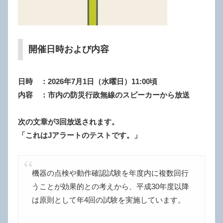
開催日時および内容
日時 ：2026年7月1日（水曜日）11:00頃
内容 ：
市内の防災行政無線のスピーカーから放送
次の文章が3回放送されます。
「これはJアラートのテストです。」
機器の点検や動作確認試験を年度内に複数回行
うことが効果的との考えから、平成30年度以降
は原則として年4回の試験を実施しています。