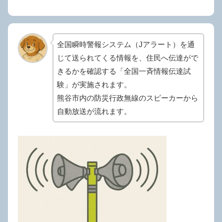
全国瞬時警報システム（Jアラート）を通
じて送られてくる情報を、住民へ伝達がで
きるかを確認する「全国一斉情報伝達試
験」が実施されます。
熊谷
市内の防災行政無線のスピーカーから
自動放送が流れます。