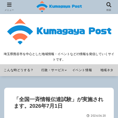
メニュー
検索
埼玉県熊谷市を中心とした地域情報・イベントなどの情報を発信していくサイ
トです。
こんな時どうする？
行政・サービス
イベント情報
地域ネタ
「全国一斉情報伝達試験」が実施され
ます。2026年7月1日
2026.06.20