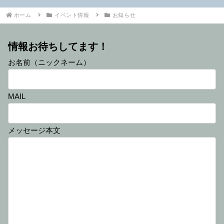
ホーム
イベント情報
お知らせ
情報お待ちしてます！
お名前（ニックネーム）
MAIL
メッセージ本文