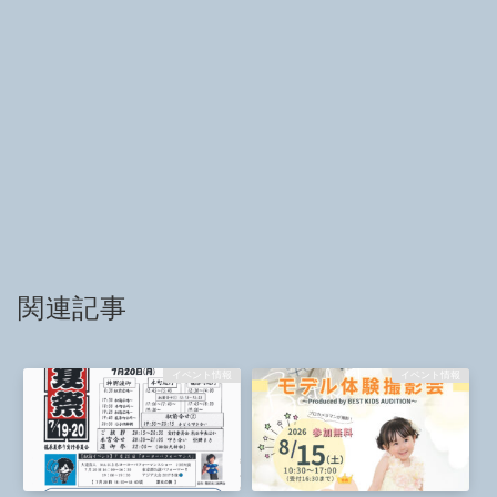
関連記事
イベント情報
イベント情報