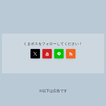
くまポスをフォローしてください！
※以下は広告です