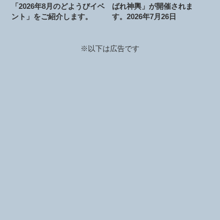
「2026年8月のどようびイベ
ばれ神輿」が開催されま
ント」をご紹介します。
す。2026年7月26日
※以下は広告です