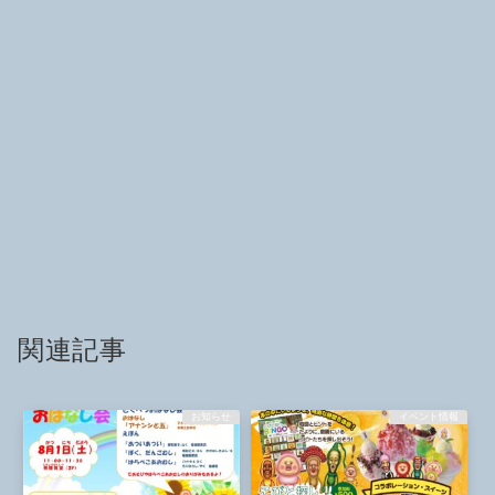
関連記事
お知らせ
イベント情報