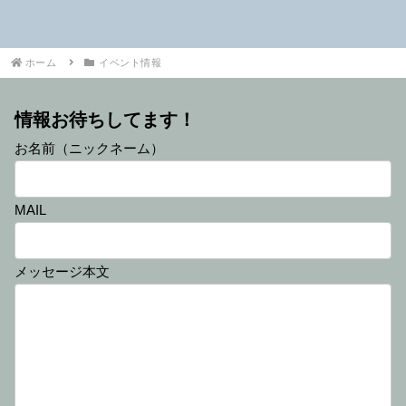
ホーム
イベント情報
情報お待ちしてます！
お名前（ニックネーム）
MAIL
メッセージ本文