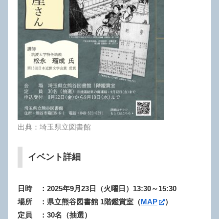
出典：埼玉県立図書館
イベント詳細
日時 ：2025年9月23日（火曜日）13:30～15:30
場所 ：県立熊谷図書館 1階鑑賞室
（
MAP
）
定員 ：30名（抽選）