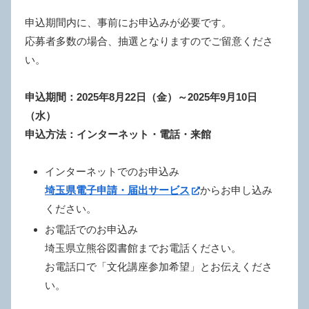
申込期間内に、事前にお申込みが必要です。
応募者多数の場合、抽選となりますのでご留意くださ
い。
申込期間：2025年8月22日（金）～2025年9月10日
（水）
申込方法：インターネット・電話・来館
インターネットでのお申込み
埼玉県電子申請・届出サービス
からお申し込み
ください。
お電話でのお申込み
埼玉県立熊谷図書館までお電話ください。
お電話口で「文化講座参加希望」とお伝えくださ
い。