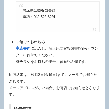
埼玉県立熊谷図書館
電話：048-523-6291
来館でのお申込み
申込書
に記入し、埼玉県立熊谷図書館2階カウン
ターにお持ちください。
※チラシをお持ちの場合、背面記入欄です。
抽選結果は、9月12日(金曜日)までにメールでお知らせ
されます。
メールアドレスがない場合、お電話でお知らせとなりま
す。