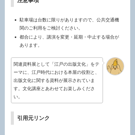
注意事項
駐車場は台数に限りがありますので、公共交通機
関のご利用をご検討ください。
都合により、講演を変更・延期・中止する場合が
あります。
関連資料展として「江戸の出版文化」をテ
ーマに、江戸時代における本屋の役割と、
出版文化に関する資料が展示されていま
す。文化講座とあわせてお楽しみくださ
い。
引用元リンク