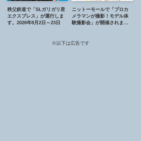
秩父鉄道で「SLガリガリ君
ニットーモールで「プロカ
エクスプレス」が運行しま
メラマンが撮影！モデル体
す。2026年8月2日～23日
験撮影会」が開催されま
す。2026年8月15日
※以下は広告です