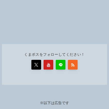
くまポスをフォローしてください！
※以下は広告です