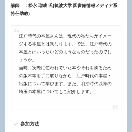
講師 ：松永 瑠成 氏(筑波大学 図書館情報メディア系
特任助教)
江戸時代の本屋さんは、現代の私たちがイメー
ジする本屋とは異なります。では、江戸時代の
本屋とはいったいどのようなものだったのでし
ょうか。
当時、実際に使われていた本やそれを刷るため
の版木等を手に取りながら、江戸時代の本屋・
出版について学びます。また、明治時代以降の
埼玉の本屋についてもご紹介します。
参加方法