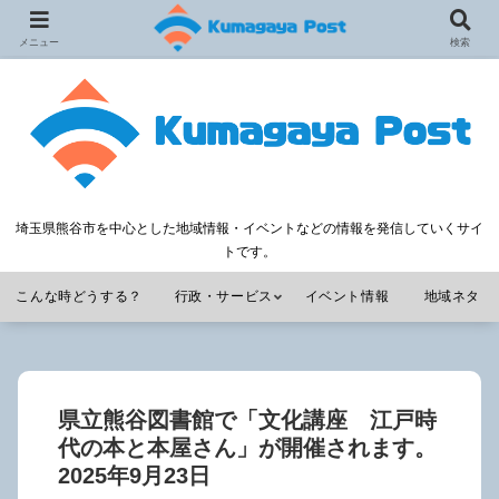
メニュー
検索
埼玉県熊谷市を中心とした地域情報・イベントなどの情報を発信していくサイ
トです。
こんな時どうする？
行政・サービス
イベント情報
地域ネタ
県立熊谷図書館で「文化講座 江戸時
代の本と本屋さん」が開催されます。
2025年9月23日