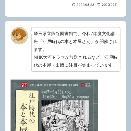
2025.08.23
2025.09.11
埼玉県立熊谷図書館で、令和7年度文化講
座「江戸時代の本と本屋さん」が開催され
ます。
NHK大河ドラマが放送されるなど、江戸時
代の本屋・出版に注目が集まっています。