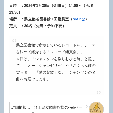
日時 ：2026年1月30日（金曜日）14:00～（会場
13:30）
場所 ：県立熊谷図書館 1回鑑賞室
（
MAP
）
定員 ：30名（先着・予約不要）
県立図書館で所蔵しているレコードを、テーマ
を決めて紹介する「レコード鑑賞会」。
今回は、「シャンソンを楽しむひと時」と題し
て、「オー・シャンゼリゼ」や「さくらんぼの
実る頃」、「愛の賛歌」など、シャンソンの名
曲をお届けします。
詳細情報は、埼玉県立図書館様のwebペー