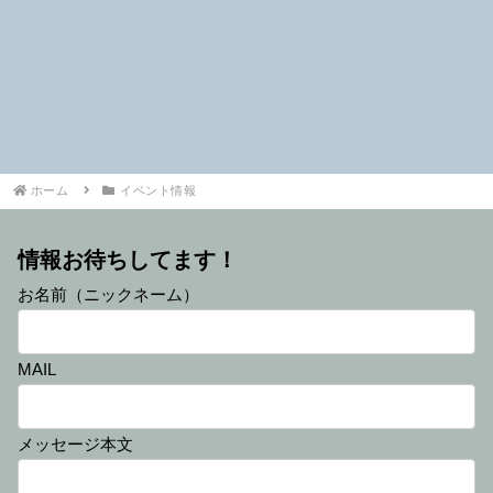
ホーム
イベント情報
情報お待ちしてます！
お名前（ニックネーム）
MAIL
メッセージ本文