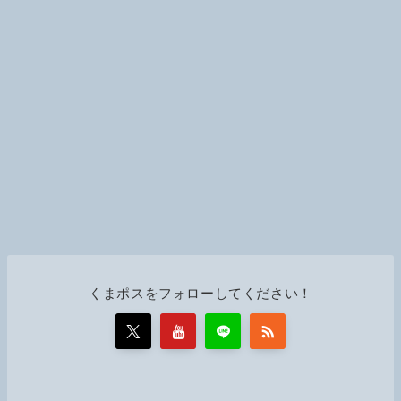
くまポスをフォローしてください！