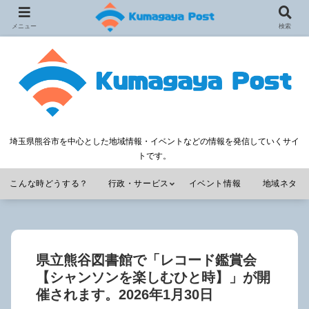
メニュー
検索
埼玉県熊谷市を中心とした地域情報・イベントなどの情報を発信していくサイ
トです。
こんな時どうする？
行政・サービス
イベント情報
地域ネタ
県立熊谷図書館で「レコード鑑賞会
【シャンソンを楽しむひと時】」が開
催されます。2026年1月30日