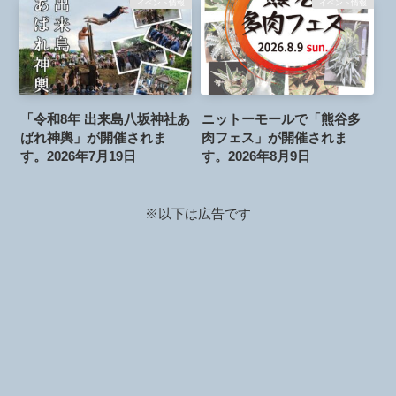
イベント情報
イベント情報
「令和8年 出来島八坂神社あ
ニットーモールで「熊谷多
ばれ神輿」が開催されま
肉フェス」が開催されま
す。2026年7月19日
す。2026年8月9日
※以下は広告です