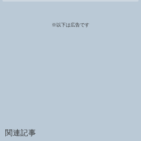
※以下は広告です
関連記事