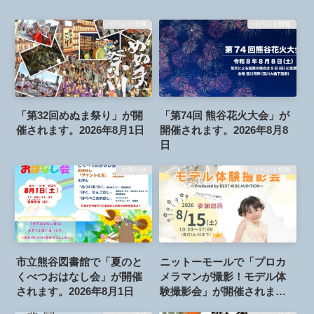
イベント情報
イベント情報
「第32回めぬま祭り」が開
「第74回 熊谷花火大会」が
催されます。2026年8月1日
開催されます。2026年8月8
日
お知らせ
イベント情報
市立熊谷図書館で「夏のと
ニットーモールで「プロカ
くべつおはなし会」が開催
メラマンが撮影！モデル体
されます。2026年8月1日
験撮影会」が開催されま
す。2026年8月15日