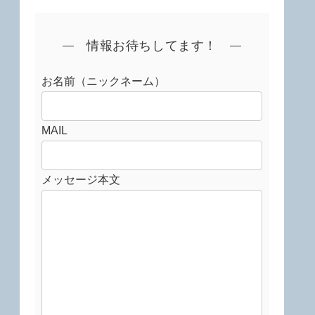
情報お待ちしてます！
お名前（ニックネーム）
MAIL
メッセージ本文