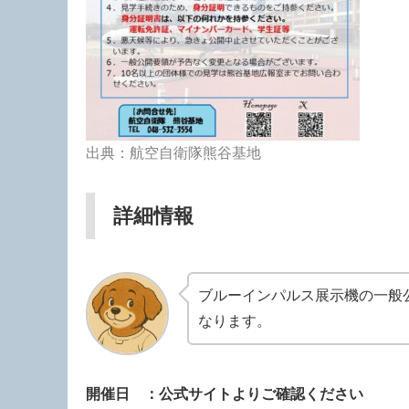
出典：航空自衛隊熊谷基地
詳細情報
ブルーインパルス展示機の一般公
なります。
開催日 ：公式サイトよりご確認ください