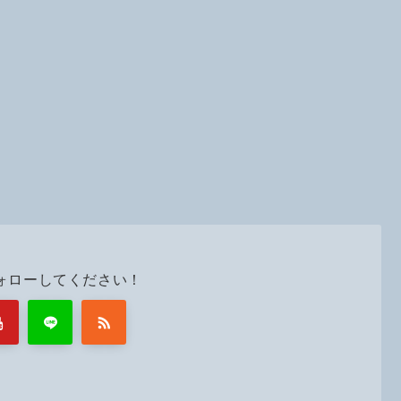
ォローしてください！