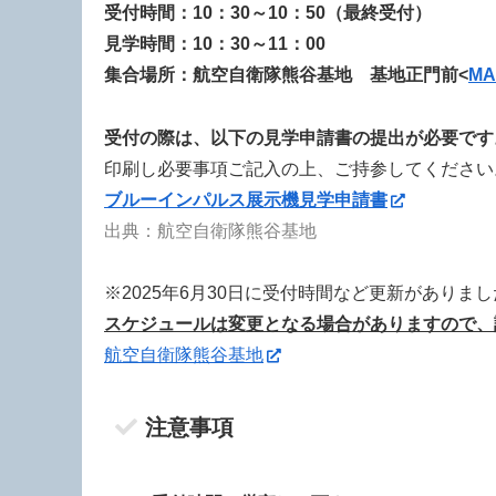
受付時間：10：30～10：50（最終受付）
見学時間：10：30～11：00
集合場所：航空自衛隊熊谷基地 基地正門前<
MA
受付の際は、以下の見学申請書の提出が必要です
印刷し必要事項ご記入の上、ご持参してください
ブルーインパルス展示機見学申請書
出典：航空自衛隊熊谷基地
※2025年6月30日に受付時間など更新がありま
スケジュールは変更となる場合がありますので、
航空自衛隊熊谷基地
注意事項