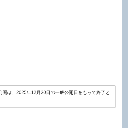
開は、2025年12月20日の一般公開日をもって終了と