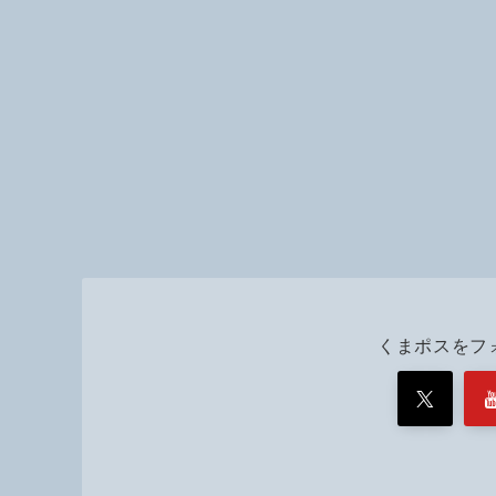
くまポスをフ