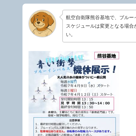
航空自衛隊熊谷基地で、ブルー
スケジュールは変更となる場合
い。