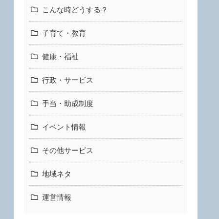
こんな時どうする？
子育て・教育
健康・福祉
行政・サービス
手当・助成制度
イベント情報
その他サービス
地域ネタ
運営情報