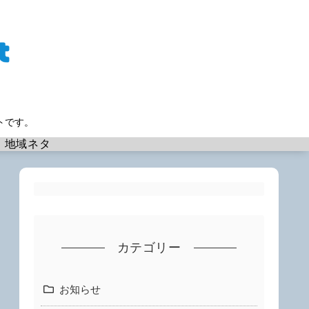
トです。
地域ネタ
カテゴリー
お知らせ