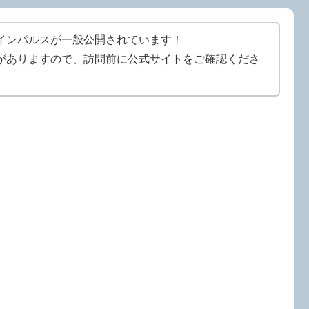
インパルスが一般公開されています！
がありますので、訪問前に公式サイトをご確認くださ