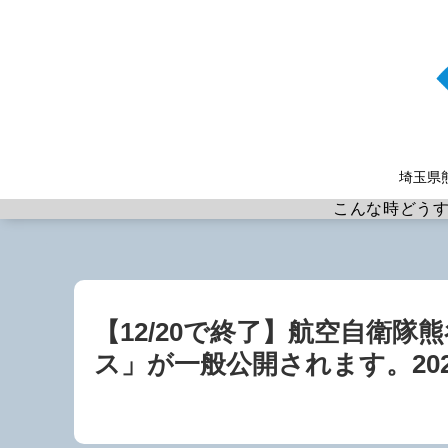
埼玉県
こんな時どう
【12/20で終了】航空自衛隊
ス」が一般公開されます。202