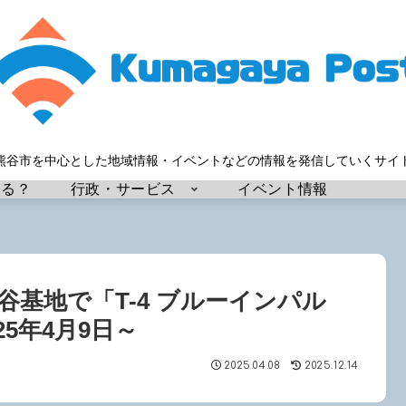
熊谷市を中心とした地域情報・イベントなどの情報を発信していくサイ
する？
行政・サービス
イベント情報
熊谷基地で「T-4 ブルーインパル
5年4月9日～
2025.04.08
2025.12.14