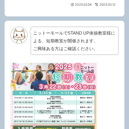
2025.03.08
2025.03.12
ニットーモールでSTAND UP体操教室様に
よる、短期教室が開催されます。
ご興味ある方はご確認ください。