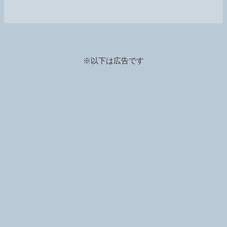
※以下は広告です