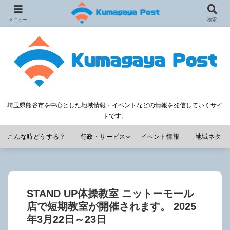
メニュー
検索
埼玉県熊谷市を中心とした地域情報・イベントなどの情報を発信していくサイ
トです。
こんな時どうする？
行政・サービス
イベント情報
地域ネタ
STAND UP体操教室 ニットーモール
店で短期教室が開催されます。 2025
年3月22日～23日