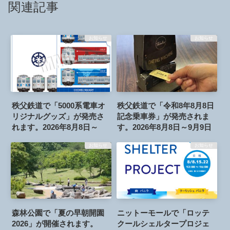
関連記事
お知らせ
お知らせ
秩父鉄道で「5000系電車オ
秩父鉄道で「令和8年8月8日
リジナルグッズ」が発売さ
記念乗車券」が発売されま
れます。2026年8月8日～
す。2026年8月8日～9月9日
お知らせ
お知らせ
森林公園で「夏の早朝開園
ニットーモールで「ロッテ
2026」が開催されます。
クールシェルタープロジェ