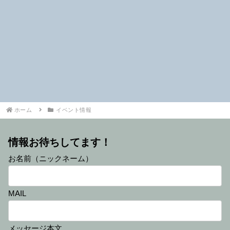
ホーム
イベント情報
情報お待ちしてます！
お名前（ニックネーム）
MAIL
メッセージ本文