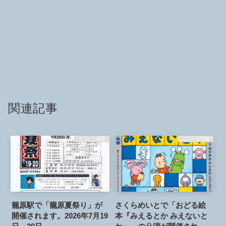
関連記事
イベント情報
イベント情報
籠原駅で「籠原夏祭り」が
さくらめいとで「おどる絵
開催されます。2026年7月19
本『みえるとか みえないと