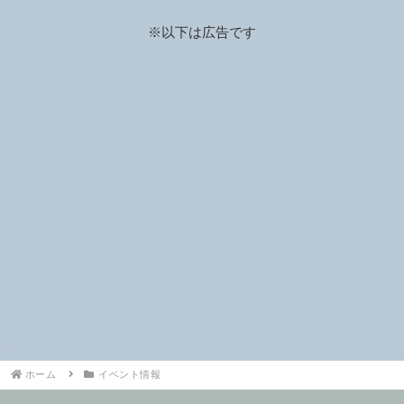
※以下は広告です
ホーム
イベント情報