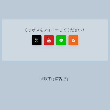
くまポスをフォローしてください！
※以下は広告です