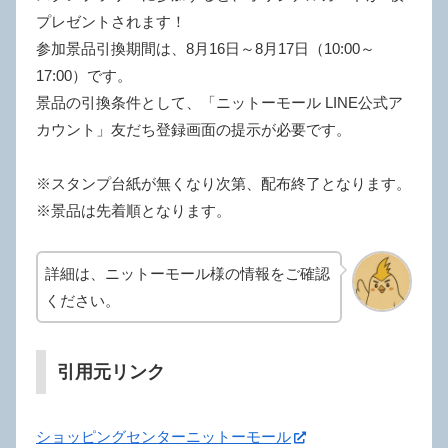
プレゼントされます！
参加景品引換期間は、8月16日～8月17日（10:00～
17:00）です。
景品の引換条件として、「ニットーモール LINE公式ア
カウント」友だち登録画面の提示が必要です。
※スタンプ台紙が無くなり次第、配布終了となります。
※景品は先着順となります。
詳細は、ニットーモール様の情報をご確認
ください。
引用元リンク
ショッピングセンターニットーモール