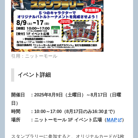
引用：ニットーモール
イベント詳細
開催日 ：2025年8月9日（土曜日）～8月17日（日曜
日）
時間 ：10:00～17:0
0（8月17日のみ16:30まで）
場所 ：ニットーモール 1F イベント広場（
MAP
）
スタンプラリーに参加すると、オリジナルカードが1枚