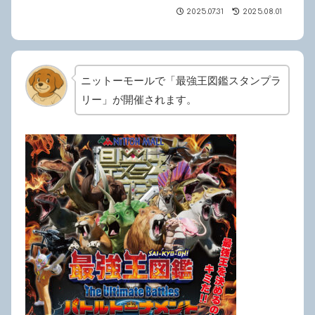
2025.07.31
2025.08.01
ニットーモールで「最強王図鑑スタンプラ
リー」が開催されます。