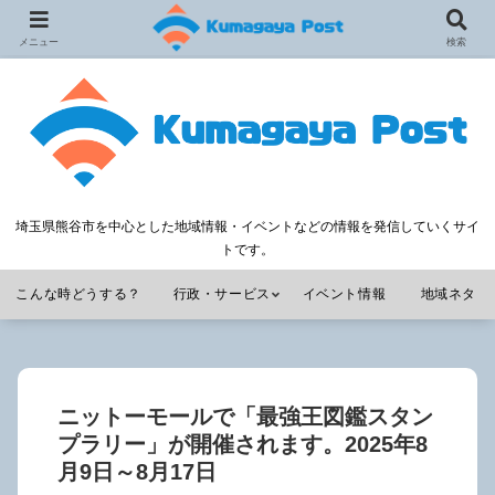
メニュー
検索
埼玉県熊谷市を中心とした地域情報・イベントなどの情報を発信していくサイ
トです。
こんな時どうする？
行政・サービス
イベント情報
地域ネタ
ニットーモールで「最強王図鑑スタン
プラリー」が開催されます。2025年8
月9日～8月17日