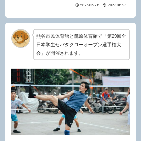
2026.05.25
2026.05.26
熊谷市民体育館と籠原体育館で「第29回全
日本学生セパタクローオープン選手権大
会」が開催されます。