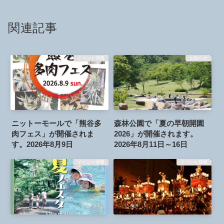
関連記事
イベント情報
お知らせ
ニットーモールで「熊谷多
森林公園で「夏の早朝開園
肉フェス」が開催されま
2026」が開催されます。
す。2026年8月9日
2026年8月11日～16日
イベント情報
イベント情報