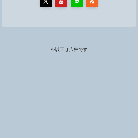
※以下は広告です