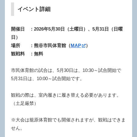
イベント詳細
開催日 ：2026年5月30日（土曜日）、5月31日（日曜
日）
場所 ：熊谷市民体育館（
MAP
）
観戦料 ：無料
市民体育館の試合は、5月30日は、10:30～試合開始で
5月31日は、10:00～試合開始です。
観戦の際は、室内履きに履き替える必要があります。
（土足厳禁）
※大会は籠原体育館でも開催されますが、観戦はできま
せん。