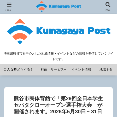
メニュー
検索
埼玉県熊谷市を中心とした地域情報・イベントなどの情報を発信していくサイ
トです。
こんな時どうする？
行政・サービス
イベント情報
地域ネタ
熊谷市民体育館で「第29回全日本学生
セパタクローオープン選手権大会」が
開催されます。2026年5月30日～31日