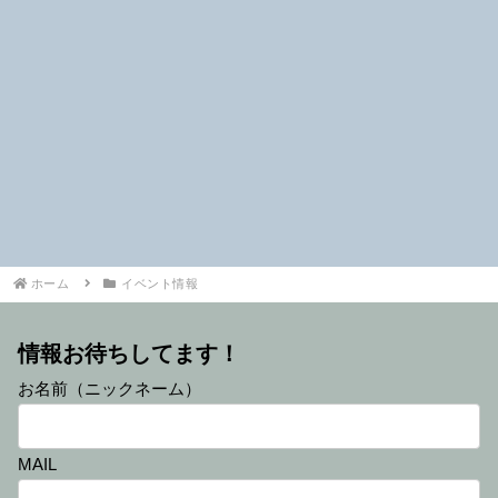
ホーム
イベント情報
情報お待ちしてます！
お名前（ニックネーム）
MAIL