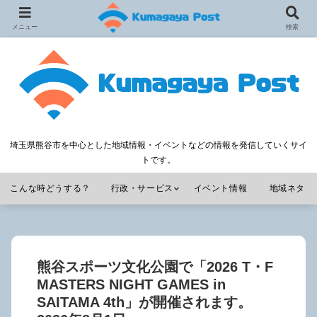
メニュー
検索
埼玉県熊谷市を中心とした地域情報・イベントなどの情報を発信していくサイ
トです。
こんな時どうする？
行政・サービス
イベント情報
地域ネタ
熊谷スポーツ文化公園で「2026 T・F
MASTERS NIGHT GAMES in
SAITAMA 4th」が開催されます。