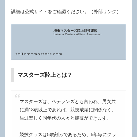
詳細は公式サイトをご確認ください。（外部リンク）
埼玉マスターズ陸上競技連盟
Saitama Masters Athletic Association
saitamamasters.com
マスターズ陸上とは？
マスターズは、ベテランズとも言われ、男女共
に満18歳以上であれば、競技成績に関係なく、
生涯楽しく同年代の人々と競技ができます。
競技クラスは5歳刻みであるため、5年毎にクラ