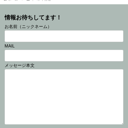
情報お待ちしてます！
お名前（ニックネーム）
MAIL
メッセージ本文