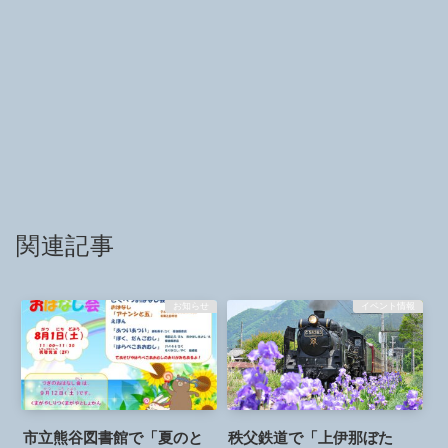
関連記事
お知らせ
イベント情報
市立熊谷図書館で「夏のと
秩父鉄道で「上伊那ぼた