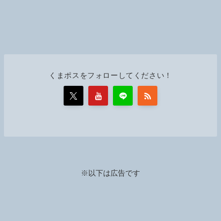
くまポスをフォローしてください！
※以下は広告です