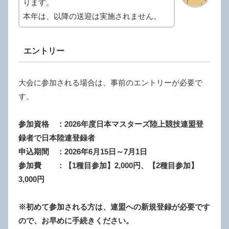
ります。
本年は、以降の送迎は実施されません。
エントリー
大会に参加される場合は、事前のエントリーが必要で
す。
参加資格 ：2026年度日本マスターズ陸上競技連盟登
録者で日本陸連登録者
申込期間 ：2026年6月15日～7月1日
参加費 ：【1種目参加】2,000円、【2種目参加】
3,000円
※初めて参加される方は、連盟への新規登録が必要です
ので、お早めに手続きください。