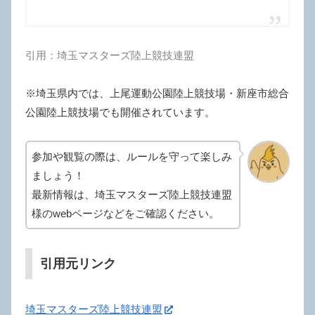
引用：埼玉マスターズ陸上競技連盟
※埼玉県内では、上尾運動公園陸上競技場・新座市総合
公園陸上競技場でも開催されています。
参加や観覧の際は、ルールを守って楽しみ
ましょう！
最新情報は、埼玉マスターズ陸上競技連盟
様のwebページなどをご確認ください。
引用元リンク
埼玉マスターズ陸上競技連盟