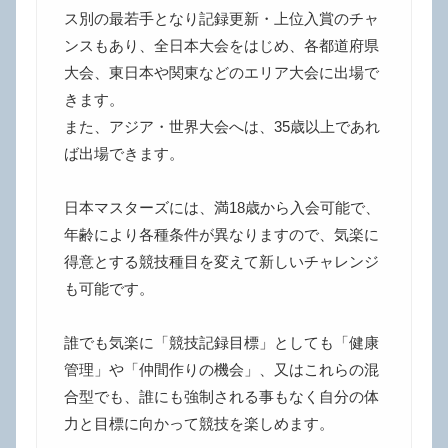
ス別の最若手となり記録更新・上位入賞のチャ
ンスもあり、全日本大会をはじめ、各都道府県
大会、東日本や関東などのエリア大会に出場で
きます。
また、アジア・世界大会へは、35歳以上であれ
ば出場できます。
日本マスターズには、満18歳から入会可能で、
年齢により各種条件が異なりますので、気楽に
得意とする競技種目を変えて新しいチャレンジ
も可能です。
誰でも気楽に「競技記録目標」としても「健康
管理」や「仲間作りの機会」、又はこれらの混
合型でも、誰にも強制される事もなく自分の体
力と目標に向かって競技を楽しめます。