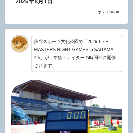
2026年8月1日
2026.06.18
熊谷スポーツ文化公園で「2026 T・F
MASTERS NIGHT GAMES in SAITAMA
4th」が、午後～ナイターの時間帯に開催
されます。