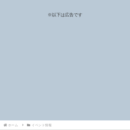
※以下は広告です
ホーム
イベント情報