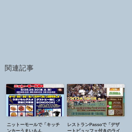
関連記事
イベント情報
イベント情報
ニットーモールで「キッチ
レストランPassoで「デザ
ンカーうまいもん
ートビュッフェ付きのライ