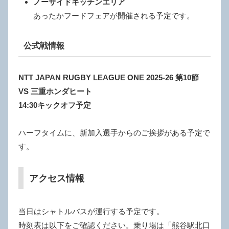
ノーサイドキッチンエリア
あったかフードフェアが開催される予定です。
公式戦情報
NTT JAPAN RUGBY LEAGUE ONE 2025-26 第10節
VS 三重ホンダヒート
14:30キックオフ予定
ハーフタイムに、新加入選手からのご挨拶がある予定で
す。
アクセス情報
当日はシャトルバスが運行する予定です。
時刻表は以下をご確認ください。乗り場は「熊谷駅北口