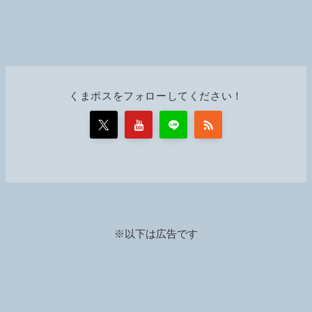
くまポスをフォローしてください！
※以下は広告です