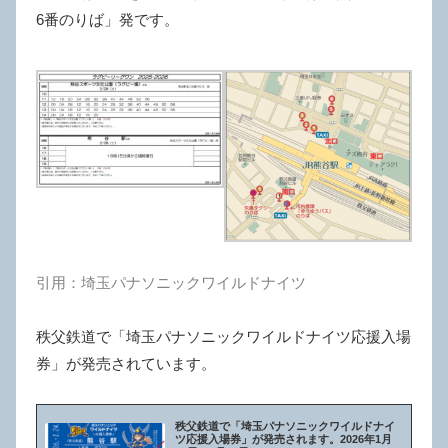
6番のりば」発です。
引用：埼玉パナソニックワイルドナイツ
秩父鉄道で「埼玉パナソニックワイルドナイツ応援入場
券」が発売されています。
秩父鉄道で「埼玉パナソニックワイルドナイ
ツ応援入場券」が発売されます。2026年1月