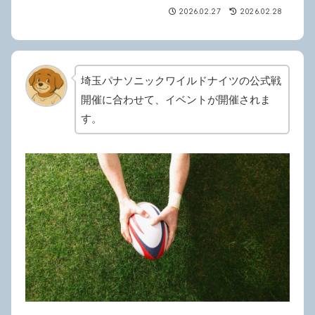
2026.02.27
2026.02.28
埼玉パナソニックワイルドナイツの公式戦
開催に合わせて、イベントが開催されま
す。