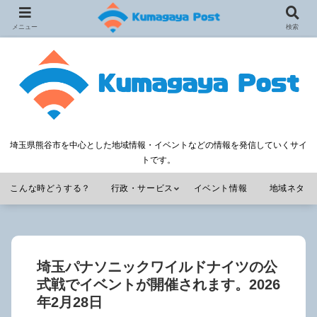
メニュー
検索
埼玉県熊谷市を中心とした地域情報・イベントなどの情報を発信していくサイ
トです。
こんな時どうする？
行政・サービス
イベント情報
地域ネタ
埼玉パナソニックワイルドナイツの公
式戦でイベントが開催されます。2026
年2月28日