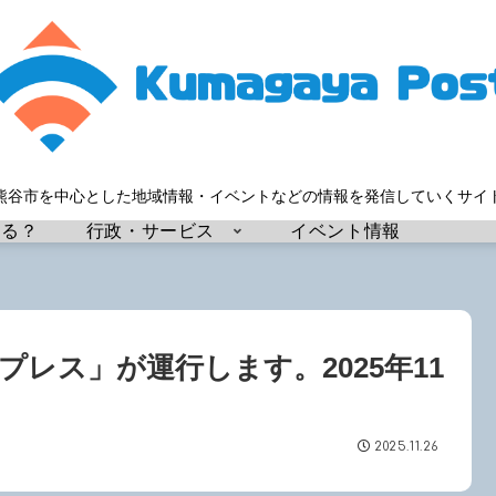
熊谷市を中心とした地域情報・イベントなどの情報を発信していくサイ
する？
行政・サービス
イベント情報
レス」が運行します。2025年11
2025.11.26