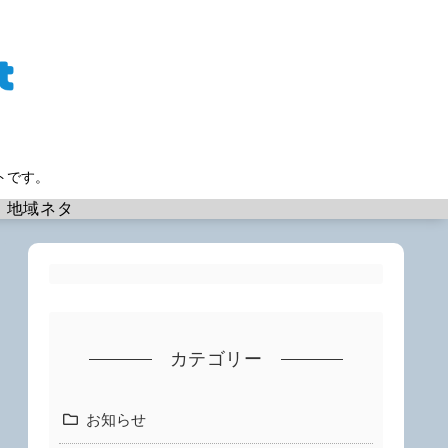
トです。
地域ネタ
カテゴリー
お知らせ