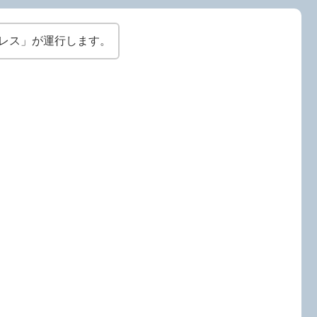
プレス」が運行します。