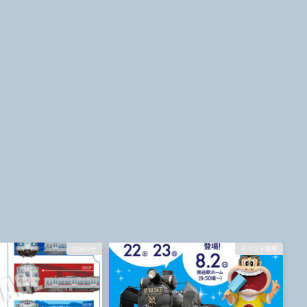
お知らせ
イベント情報