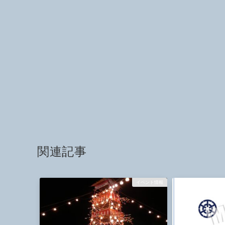
関連記事
イベント情報