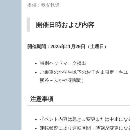
提供：秩父鉄道
開催日時および内容
開催期間：2025年11月29日（土曜日）
特別ヘッドマーク掲出
ご乗車の小学生以下のお子さま限定「キユ
熊谷－ふかや花園間）
注意事項
イベント内容は急きょ変更または中止にな
運転状況により運転区間・時刻が変更にな