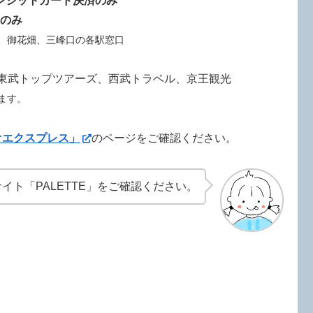
レジットカード決済のみ
のみ
、御花畑、三峰口の各駅窓口
、東武トップツアーズ、西武トラベル、京王観光
ます。
オエクスプレス」
のページをご確認ください。
イト「PALETTE」をご確認ください。