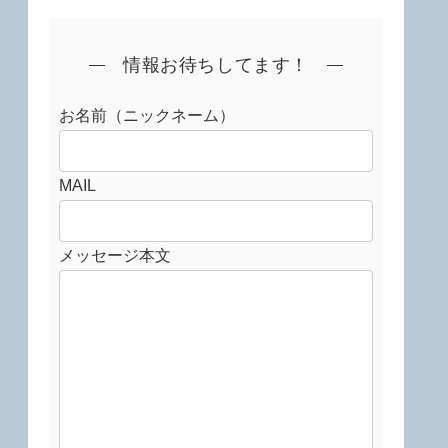
情報お待ちしてます！
お名前（ニックネーム）
MAIL
メッセージ本文