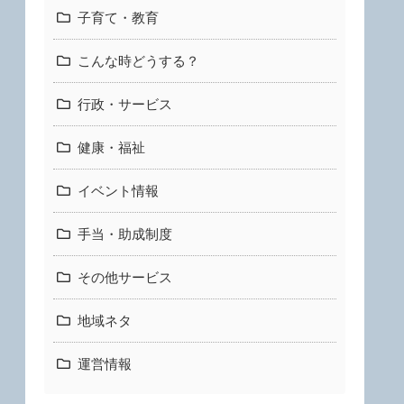
子育て・教育
こんな時どうする？
行政・サービス
健康・福祉
イベント情報
手当・助成制度
その他サービス
地域ネタ
運営情報