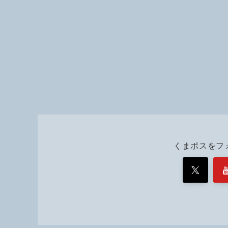
くまポスをフ