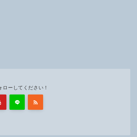
ォローしてください！