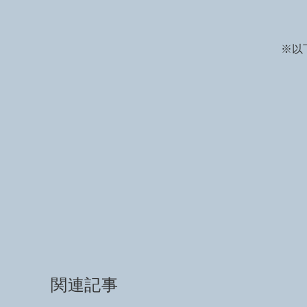
※以
関連記事