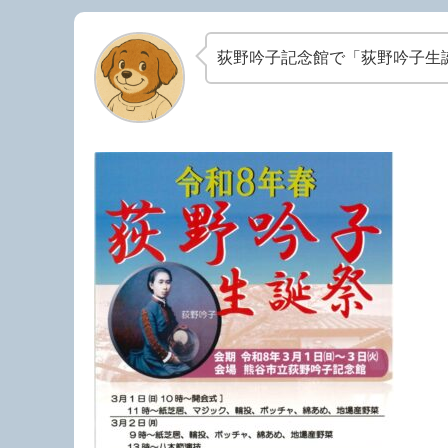
荻野吟子記念館で「荻野吟子生