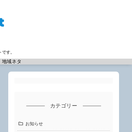
トです。
地域ネタ
カテゴリー
お知らせ