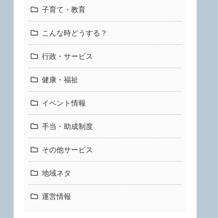
子育て・教育
こんな時どうする？
行政・サービス
健康・福祉
イベント情報
手当・助成制度
その他サービス
地域ネタ
運営情報