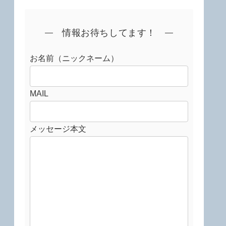
情報お待ちしてます！
お名前（ニックネーム）
MAIL
メッセージ本文