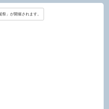
誕祭」が開催されます。