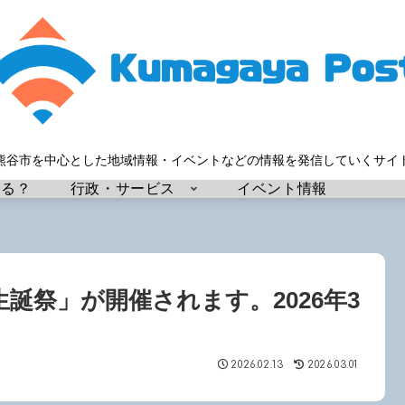
熊谷市を中心とした地域情報・イベントなどの情報を発信していくサイ
する？
行政・サービス
イベント情報
誕祭」が開催されます。2026年3
2026.02.13
2026.03.01