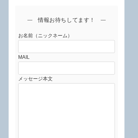
情報お待ちしてます！
お名前（ニックネーム）
MAIL
メッセージ本文