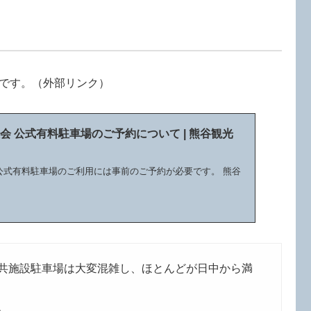
です。（外部リンク）
会 公式有料駐車場のご予約について | 熊谷観光
 公式有料駐車場のご利用には事前のご予約が必要です。 熊谷
共施設駐車場は大変混雑し、ほとんどが日中から満
。