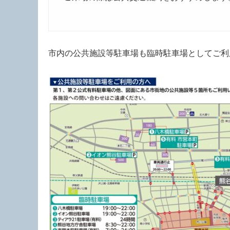
市内の公共施設等駐車場も臨時駐車場としてご利