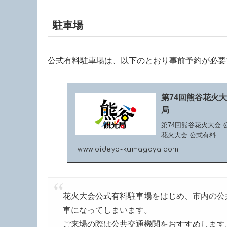
駐車場
公式有料駐車場は、以下のとおり事前予約が必要
第74回熊谷花火大
局
第74回熊谷花火大会
花火大会 公式有料
www.oideyo-kumagaya.com
花火大会公式有料駐車場をはじめ、市内の公
車になってしまいます。
ご来場の際は公共交通機関をおすすめします