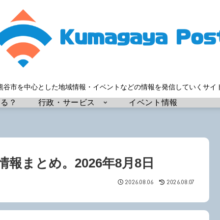
熊谷市を中心とした地域情報・イベントなどの情報を発信していくサイ
する？
行政・サービス
イベント情報
情報まとめ。2026年8月8日
2026.08.06
2026.08.07