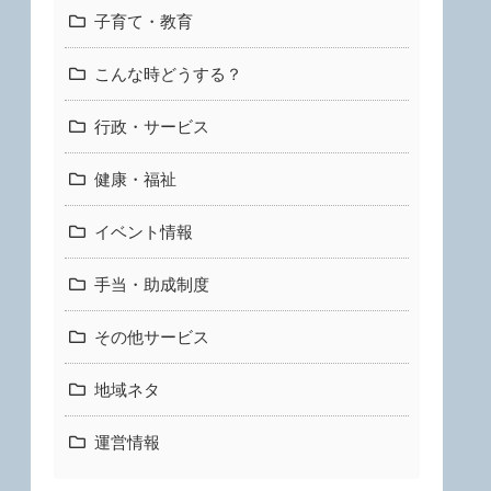
子育て・教育
こんな時どうする？
行政・サービス
健康・福祉
イベント情報
手当・助成制度
その他サービス
地域ネタ
運営情報