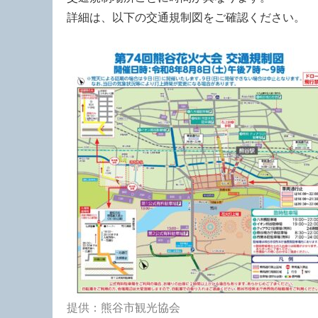
詳細は、以下の交通規制図をご確認ください。
提供：熊谷市観光協会