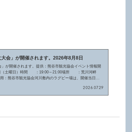
火大会」が開催されます。2026年8月8日
大会」が開催されます。提供：熊谷市観光協会イベント情報開
8日（土曜日）時間 ：19:00～21:00場所 ：荒川河畔
引用：熊谷市観光協会河川敷内のラグビー場は、開催当日
2026.07.29