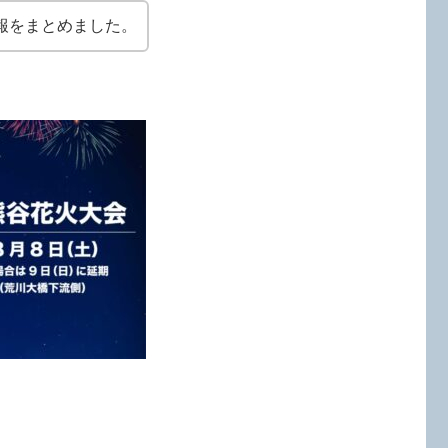
報をまとめました。