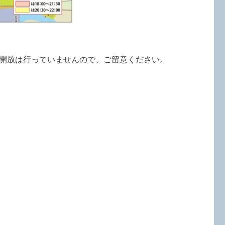
開放は行っていませんので、ご留意ください。