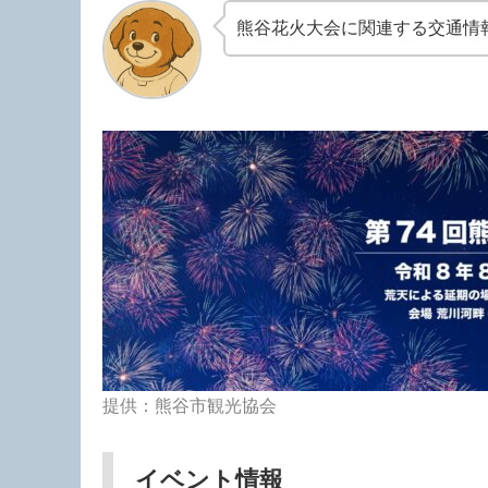
熊谷花火大会に関連する交通情
提供：熊谷市観光協会
イベント情報