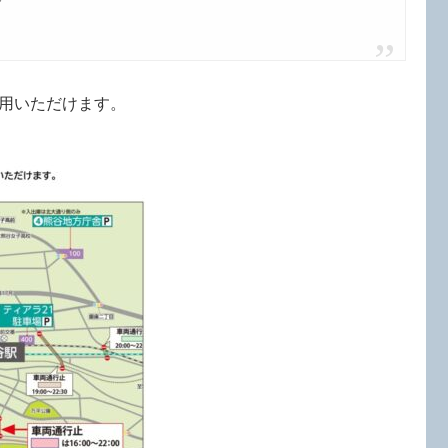
用いただけます。