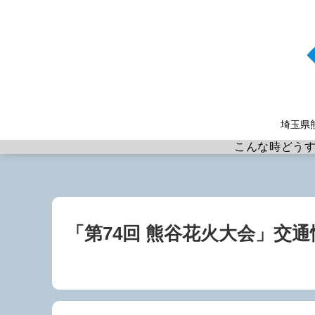
埼玉県
こんな時どう
「第74回 熊谷花火大会」交通