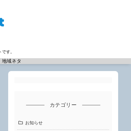
トです。
地域ネタ
カテゴリー
お知らせ