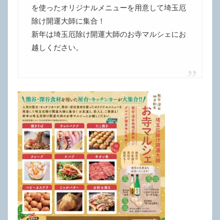
を使ったオリジナルメニューを用意して埼玉厄
除け開運大師に集合！
新年は埼玉厄除け開運大師のお寺マルシェにお
越しください。