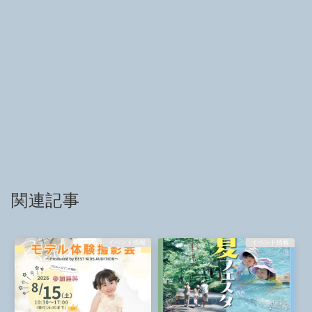
関連記事
イベント情報
イベント情報