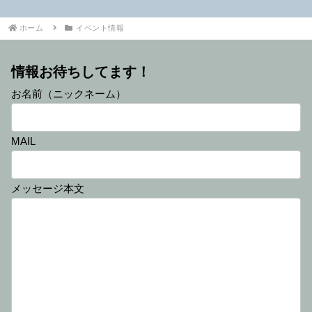
ホーム
イベント情報
情報お待ちしてます！
お名前（ニックネーム）
MAIL
メッセージ本文