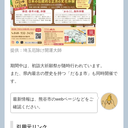
提供：埼玉厄除け開運大師
期間中は、初詣大祈願祭が随時行われています。
また、県内最古の歴史を持つ「だるま市」も同時開催で
す。
最新情報は、熊谷市のwebページなどをご
確認ください。
引用元リンク