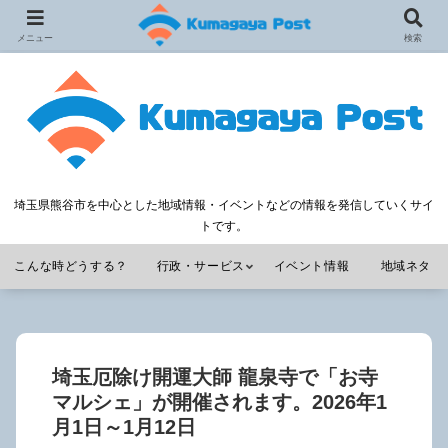
メニュー
検索
埼玉県熊谷市を中心とした地域情報・イベントなどの情報を発信していくサイ
トです。
こんな時どうする？
行政・サービス
イベント情報
地域ネタ
埼玉厄除け開運大師 龍泉寺で「お寺
マルシェ」が開催されます。2026年1
月1日～1月12日