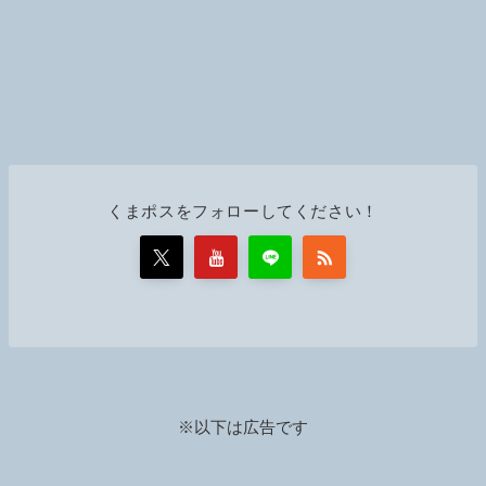
くまポスをフォローしてください！
※以下は広告です