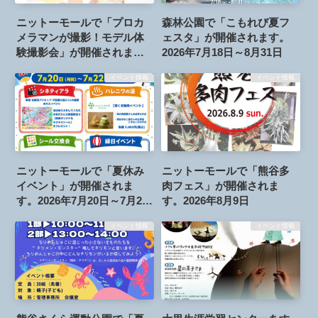
ニットーモールで「プロカ
森林公園で「こもれび夏フ
メラマンが撮影！モデル体
ェスタ」が開催されます。
験撮影会」が開催されま
2026年7月18日～8月31日
す。2026年8月15日
イベント情報
イベント情報
ニットーモールで「夏休み
ニットーモールで「熊谷多
イベント」が開催されま
肉フェス」が開催されま
す。2026年7月20日～7月22
す。2026年8月9日
日
イベント情報
イベント情報