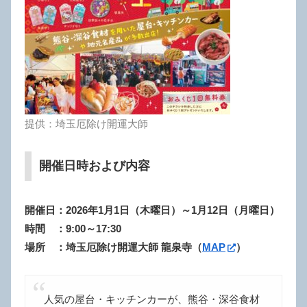
提供：埼玉厄除け開運大師
開催日時および内容
開催日：2026年1月1日（木曜日）～1月12日（月曜日）
時間 ：9:00～17:30
場所 ：埼玉厄除け開運大師 龍泉寺
（
MAP
）
人気の屋台・キッチンカーが、熊谷・深谷食材