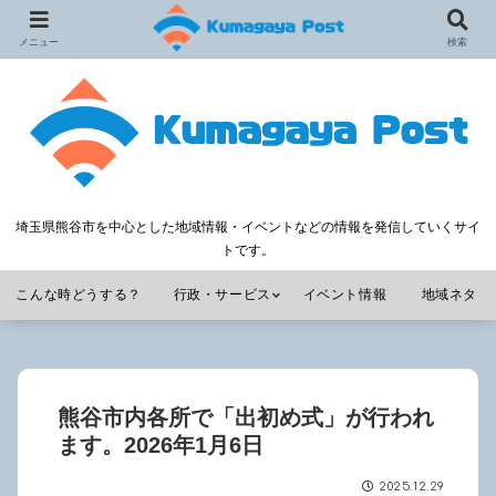
メニュー
検索
埼玉県熊谷市を中心とした地域情報・イベントなどの情報を発信していくサイ
トです。
こんな時どうする？
行政・サービス
イベント情報
地域ネタ
熊谷市内各所で「出初め式」が行われ
ます。2026年1月6日
2025.12.29