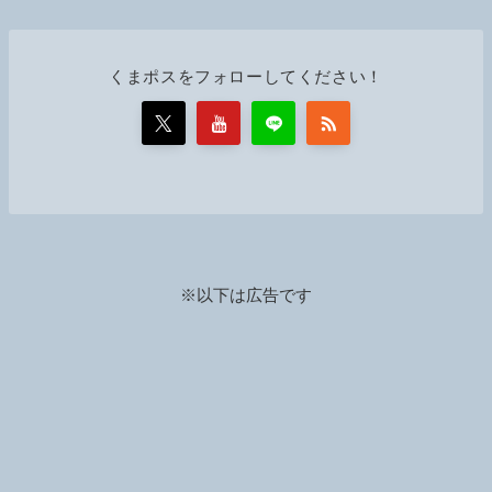
くまポスをフォローしてください！
※以下は広告です