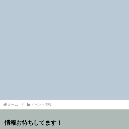
ホーム
イベント情報
情報お待ちしてます！