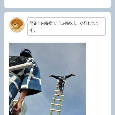
熊谷市内各所で「出初め式」が行われま
す。