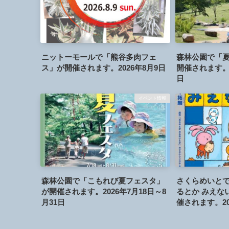
ニットーモールで「熊谷多肉フェ
森林公園で「夏
ス」が開催されます。2026年8月9日
開催されます。2
日
イベント情報
森林公園で「こもれび夏フェスタ」
さくらめいと
が開催されます。2026年7月18日～8
るとか みえな
月31日
催されます。20