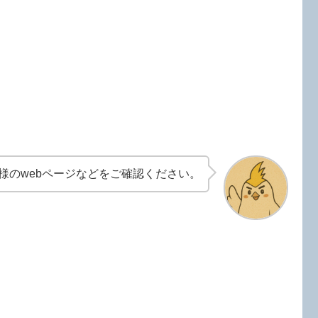
様のwebページなどをご確認ください。