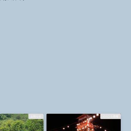
お知らせ
イベント情報