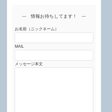
情報お待ちしてます！
お名前（ニックネーム）
MAIL
メッセージ本文