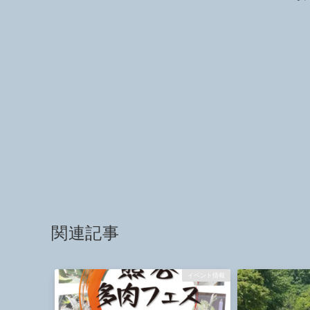
関連記事
イベント情報