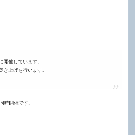
に開催しています。
焚き上げを行います。
同時開催です。