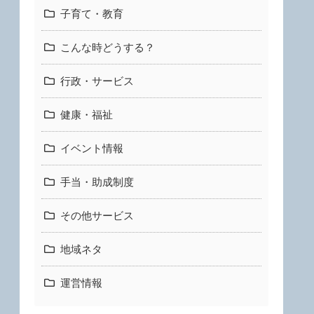
子育て・教育
こんな時どうする？
行政・サービス
健康・福祉
イベント情報
手当・助成制度
その他サービス
地域ネタ
運営情報