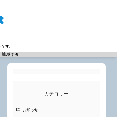
トです。
地域ネタ
カテゴリー
お知らせ