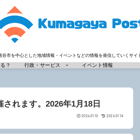
熊谷市を中心とした地域情報・イベントなどの情報を発信していくサイ
する？
行政・サービス
イベント情報
れます。2026年1月18日
2026.01.10
2026.01.14