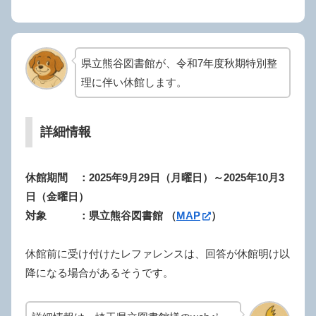
県立熊谷図書館が、令和7年度秋期特別整
理に伴い休館します。
詳細情報
休館期間 ：2025年9月29日（月曜日）～2025年10月3
日（金曜日）
対象 ：県立熊谷図書館
（
MAP
）
休館前に受け付けたレファレンスは、回答が休館明け以
降になる場合があるそうです。