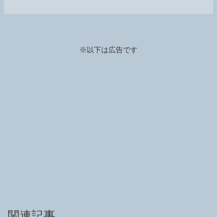
※以下は広告です
関連記事