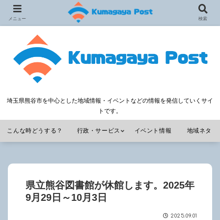
メニュー
検索
埼玉県熊谷市を中心とした地域情報・イベントなどの情報を発信していくサイ
トです。
こんな時どうする？
行政・サービス
イベント情報
地域ネタ
県立熊谷図書館が休館します。2025年
9月29日～10月3日
2025.09.01