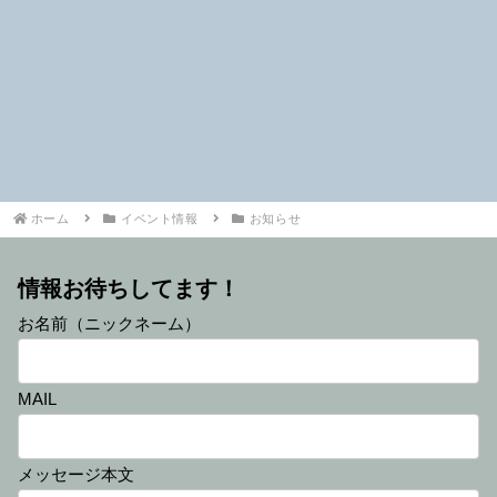
ホーム
イベント情報
お知らせ
情報お待ちしてます！
お名前（ニックネーム）
MAIL
メッセージ本文