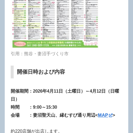
引用：熊谷・妻沼手づくり市
開催日時および内容
開催期間：2026年4月11日（土曜日）～4月12日（日曜
日）
時間 ：9:00～15:30
会場 ：妻沼聖天山、縁むすび通り周辺<
MAP
>
約220店舗が出店します。