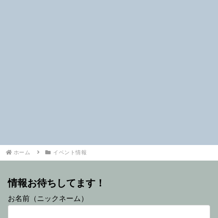
ホーム
イベント情報
情報お待ちしてます！
お名前（ニックネーム）