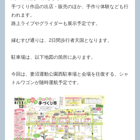
手づくり作品の出店・販売のほか、手作り体験なども行
われます。
路上ライブやグライダーも展示予定です。
縁むすび通りは、2日間歩行者天国となります。
駐車場は、以下地図の箇所にあります。
今回は、妻沼運動公園西駐車場と会場を往復する、シャ
トルワゴンが随時運航予定です。