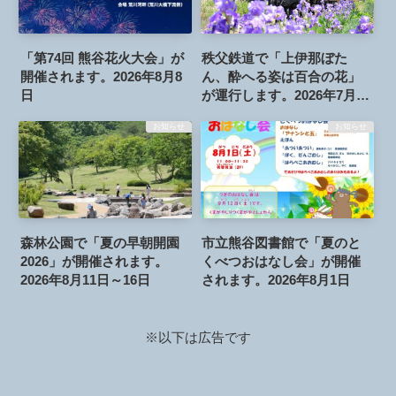
「第74回 熊谷花火大会」が
秩父鉄道で「上伊那ぼた
開催されます。2026年8月8
ん、酔へる姿は百合の花」
日
が運行します。2026年7月25
日
お知らせ
お知らせ
森林公園で「夏の早朝開園
市立熊谷図書館で「夏のと
2026」が開催されます。
くべつおはなし会」が開催
2026年8月11日～16日
されます。2026年8月1日
※以下は広告です