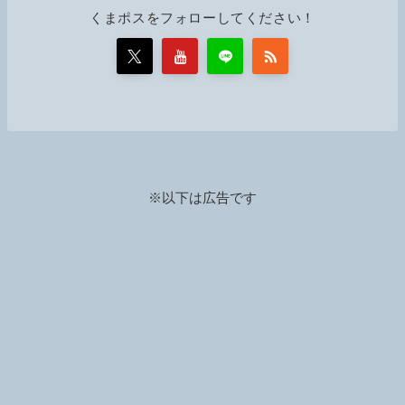
くまポスをフォローしてください！
※以下は広告です