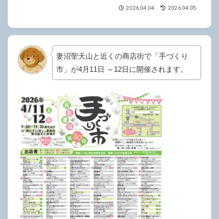
2026.04.04
2026.04.05
妻沼聖天山と近くの商店街で「手づくり
市」が4月11日 ～12日に開催されます。