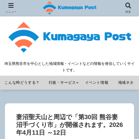
メニュー
検索
埼玉県熊谷市を中心とした地域情報・イベントなどの情報を発信していくサイ
トです。
こんな時どうする？
行政・サービス
イベント情報
地域ネタ
妻沼聖天山と周辺で「第30回 熊谷妻
沼手づくり市」が開催されます。2026
年4月11日 ～12日