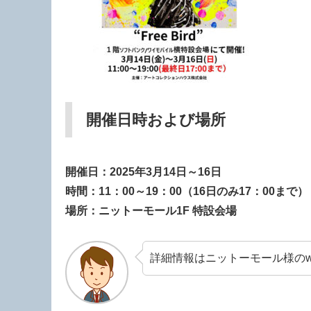
開催日時および場所
開催日：2025年3月14日～16日
時間：11：00～19：00（16日のみ17：00まで）
場所：ニットーモール1F 特設会場
詳細情報はニットーモール様のw