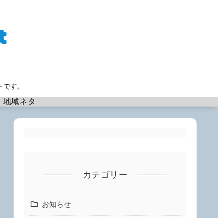
トです。
地域ネタ
カテゴリー
お知らせ