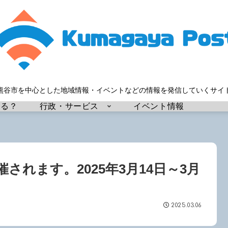
熊谷市を中心とした地域情報・イベントなどの情報を発信していくサイ
する？
行政・サービス
イベント情報
れます。2025年3月14日～3月
2025.03.06