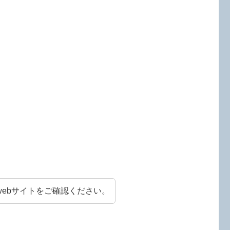
ebサイトをご確認ください。