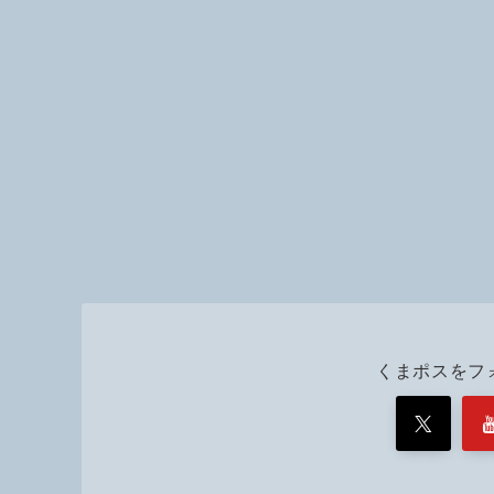
くまポスをフ