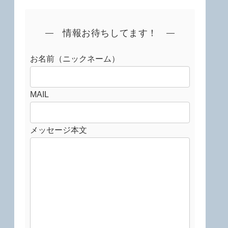
情報お待ちしてます！
お名前（ニックネーム）
MAIL
メッセージ本文