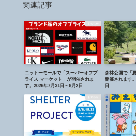
関連記事
お知らせ
ニットーモールで「スーパーオフプ
森林公園で「夏
ライス マーケット」が開催されま
開催されます。2
す。2026年7月31日～8月2日
日
お知らせ