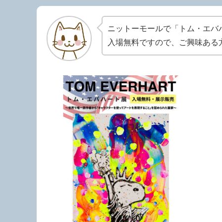
ニットーモールで「トム・エバ
入場無料ですので、ご興味ある