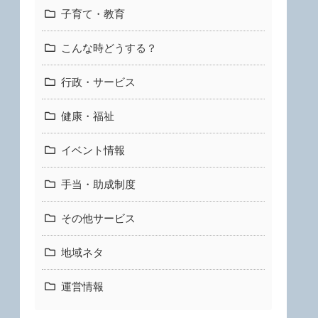
子育て・教育
こんな時どうする？
行政・サービス
健康・福祉
イベント情報
手当・助成制度
その他サービス
地域ネタ
運営情報