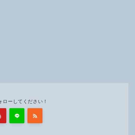
ォローしてください！