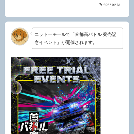
2026.02.16
ニットーモールで「首都高バトル 発売記
念イベント」が開催されます。