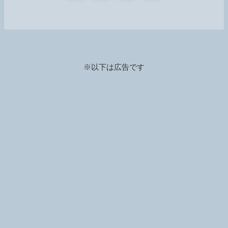
※以下は広告です