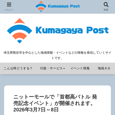
メニュー
検索
埼玉県熊谷市を中心とした地域情報・イベントなどの情報を発信していくサイ
トです。
こんな時どうする？
行政・サービス
イベント情報
地域ネタ
ニットーモールで「首都高バトル 発
売記念イベント」が開催されます。
2026年3月7日～8日