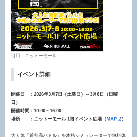
引用：ニットーモール
イベント詳細
開催日 ：2026年3月7日（土曜日）～3月8日（日曜
日）
開催時間：10:00～16:00
場所 ：ニットーモール 1階イベント広場（
MAP
）
大人気「首都高バトル」を本格シミュレーターで無料体