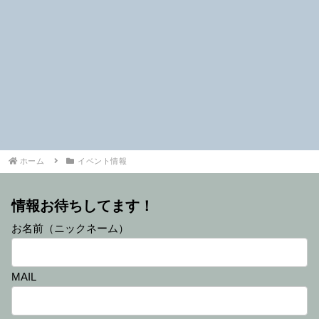
ホーム
イベント情報
情報お待ちしてます！
お名前（ニックネーム）
MAIL