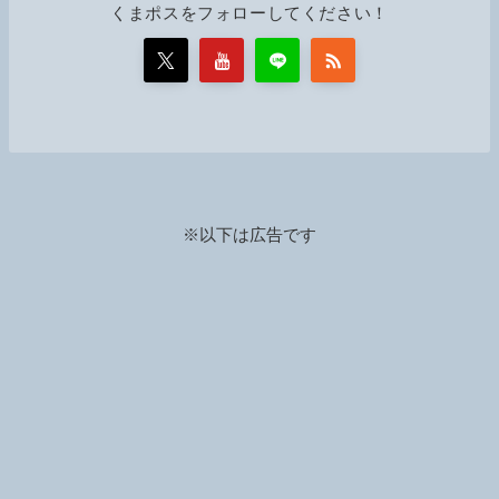
くまポスをフォローしてください！
※以下は広告です