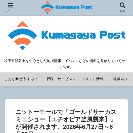
メニュー
検索
埼玉県熊谷市を中心とした地域情報・イベントなどの情報を発信していくサイ
トです。
こんな時どうする？
行政・サービス
イベント情報
地域ネタ
ニットーモールで「ゴールドサーカス
ミニショー【エチオピア旋風襲来】」
が開催されます。2026年6月27日～6