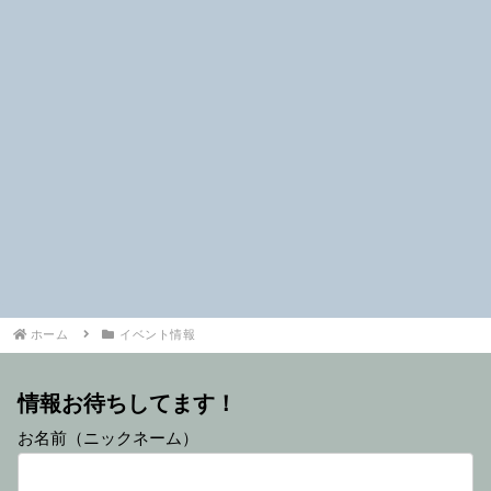
ホーム
イベント情報
情報お待ちしてます！
お名前（ニックネーム）