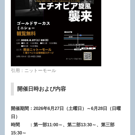
引用：ニットーモール
開催日時および内容
開催期間：2026年6月27日（土曜日）～6月28日（日曜
日）
時間 ：第一部11:00～、第二部13:30～、第三部
15:30～