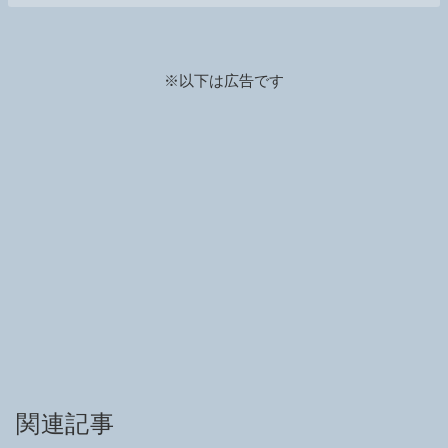
※以下は広告です
関連記事