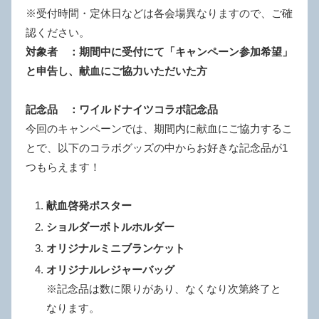
※受付時間・定休日などは各会場異なりますので、ご確
認ください。
対象者 ：期間中に受付にて「キャンペーン参加希望」
と申告し、献血にご協力いただいた方
記念品 ：ワイルドナイツコラボ記念品
今回のキャンペーンでは、期間内に献血にご協力するこ
とで、以下のコラボグッズの中からお好きな記念品が1
つもらえます！
献血啓発ポスター
ショルダーボトルホルダー
オリジナルミニブランケット
オリジナルレジャーバッグ
※記念品は数に限りがあり、なくなり次第終了と
なります。