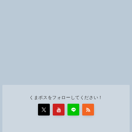
くまポスをフォローしてください！