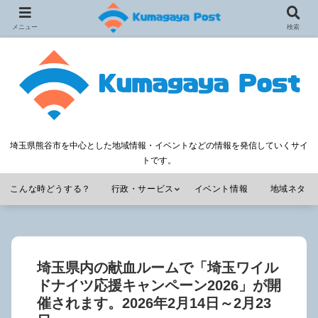
メニュー
検索
埼玉県熊谷市を中心とした地域情報・イベントなどの情報を発信していくサイ
トです。
こんな時どうする？
行政・サービス
イベント情報
地域ネタ
埼玉県内の献血ルームで「埼玉ワイル
ドナイツ応援キャンペーン2026」が開
催されます。2026年2月14日～2月23