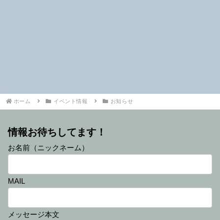
ホーム
イベント情報
お知らせ
情報お待ちしてます！
お名前（ニックネーム）
MAIL
メッセージ本文