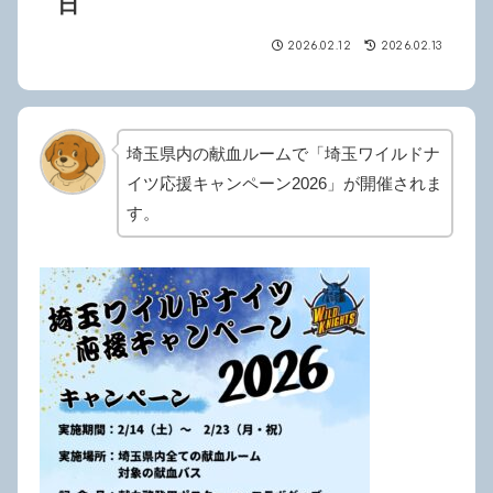
日
2026.02.12
2026.02.13
埼玉県内の献血ルームで「埼玉ワイルドナ
イツ応援キャンペーン2026」が開催されま
す。