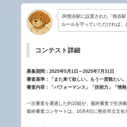
JR熊谷駅に設置された「熊谷
ルールを守っていただければ、
コンテスト詳細
募集期間：2025年5月1日～2025年7月31日
審査基準：「また来て欲しい。もう一度観たい。
審査内容：「パフォーマンス」「技術力」「情熱
一次審査を通過した約10組が、最終審査で生演
最終審査コンサートは、10月4日に熊谷市立文