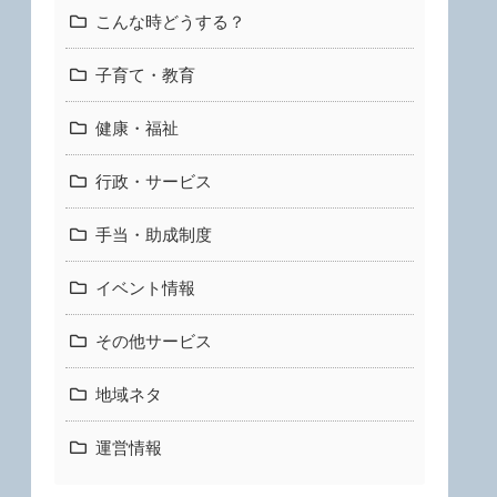
こんな時どうする？
子育て・教育
健康・福祉
行政・サービス
手当・助成制度
イベント情報
その他サービス
地域ネタ
運営情報