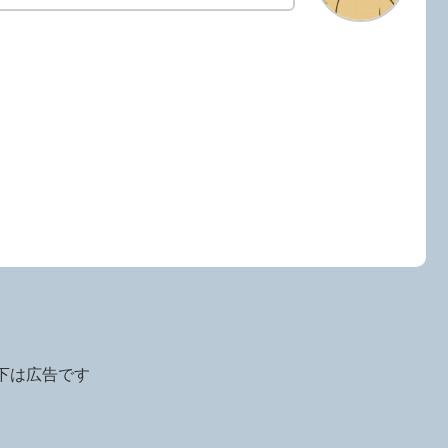
下は広告です