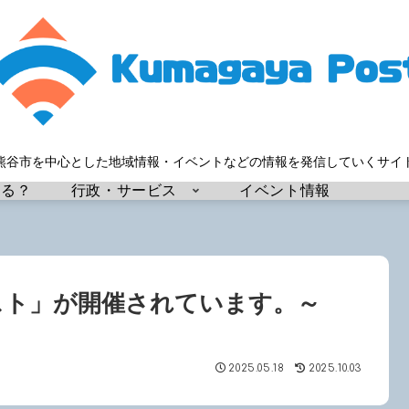
熊谷市を中心とした地域情報・イベントなどの情報を発信していくサイ
する？
行政・サービス
イベント情報
スト」が開催されています。～
2025.05.18
2025.10.03