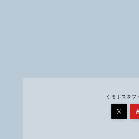
くまポスをフ