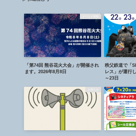
イベント情報
「第74回 熊谷花火大会」が開催され
秩父鉄道で「S
ます。2026年8月8日
レス」が運行しま
～23日
お知らせ