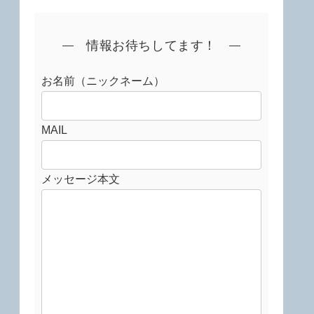
情報お待ちしてます！
お名前（ニックネーム）
MAIL
メッセージ本文