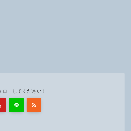
ォローしてください！