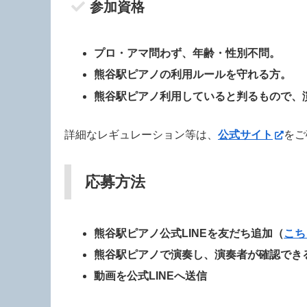
参加資格
プロ・アマ問わず、年齢・性別不問。
熊谷駅ピアノの利用ルールを守れる方。
熊谷駅ピアノ利用していると判るもので、
詳細なレギュレーション等は、
公式サイト
をご
応募方法
熊谷駅ピアノ公式LINEを友だち追加（
こち
熊谷駅ピアノで演奏し、演奏者が確認でき
動画を公式LINEへ送信