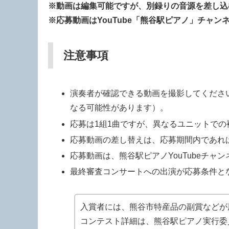
※動画は編集可能ですが、別録りの音源を差し込
※応募動画はYouTube「熊谷駅ピアノ」チャン
注意事項
演奏者が確認できる動画を撮影してくださ
なる可能性があります）。
応募は1組1曲ですが、異なるユニットでの
応募動画の差し替えは、応募期間内であれ
応募動画は、熊谷駅ピアノYouTubeチャ
最終審査コンサートへの出演が応募条件と
入賞者には、熊谷市特産品の副賞などが
コンテスト詳細は、熊谷駅ピアノ実行委