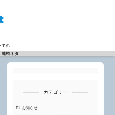
トです。
地域ネタ
カテゴリー
お知らせ