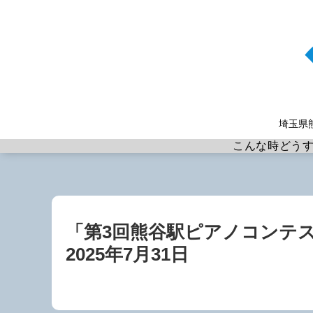
埼玉県
こんな時どう
「第3回熊谷駅ピアノコンテ
2025年7月31日