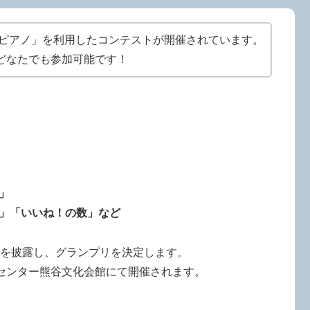
駅ピアノ」を利用したコンテストが開催されています。
どなたでも参加可能です！
」
」「いいね！の数」など
奏を披露し、グランプリを決定します。
化センター熊谷文化会館にて開催されます。