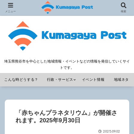
メニュー
検索
埼玉県熊谷市を中心とした地域情報・イベントなどの情報を発信していくサイ
トです。
こんな時どうする？
行政・サービス
イベント情報
地域ネタ
「赤ちゃんプラネタリウム」が開催さ
れます。2025年9月30日
2025.09.02