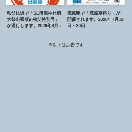
秩父鉄道で「SL博麗神社例
籠原駅で「籠原夏祭り」が
大祭出張版in秩父特別号」
開催されます。2026年7月19
が運行します。2026年8月30
日～20日
日
※以下は広告です