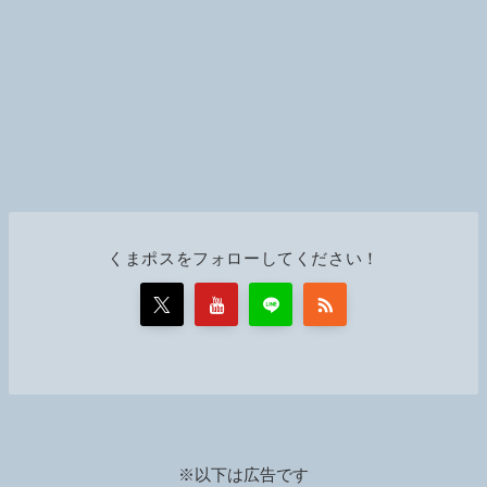
くまポスをフォローしてください！
※以下は広告です