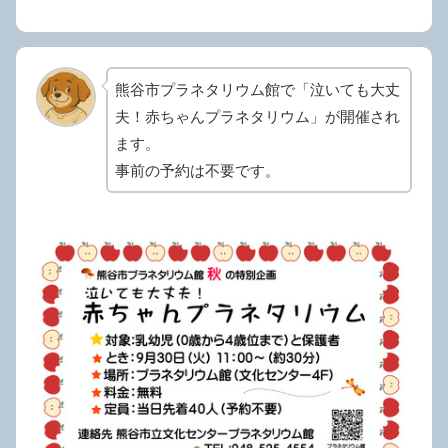
熊谷市プラネタリウム館で「泣いても大丈
夫！赤ちゃんプラネタリウム」が開催され
ます。
事前の予約は不要です。