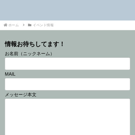
ホーム
イベント情報
情報お待ちしてます！
お名前（ニックネーム）
MAIL
メッセージ本文