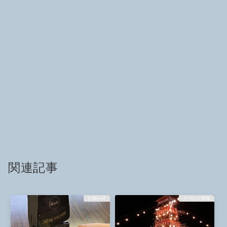
関連記事
お知らせ
イベント情報