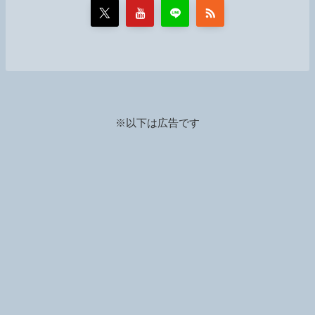
※以下は広告です