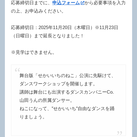
応募締切日までに、
申込フォーム
から必要事項を入力
の上、お申込みください。
応募締切日：2025年11月20日（木曜日）※11月23日
（日曜日）まで延長となりました！
※見学はできません。
舞台版「せかいいちのねこ」公演に先駆けて、
ダンスワークショップを開催します。
講師は舞台にも出演するダンスカンパニーCo.
山田うんの所属ダンサー。
ねこになって、”せかいいち”自由なダンスを踊
りましょう。