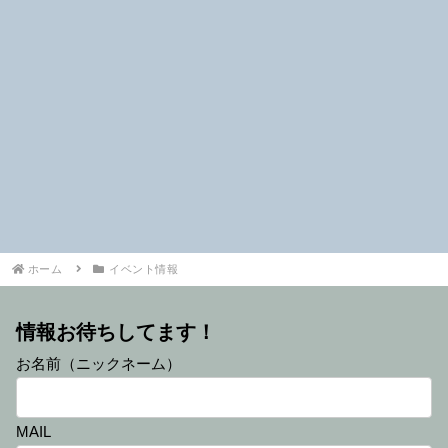
ホーム
イベント情報
情報お待ちしてます！
お名前（ニックネーム）
MAIL