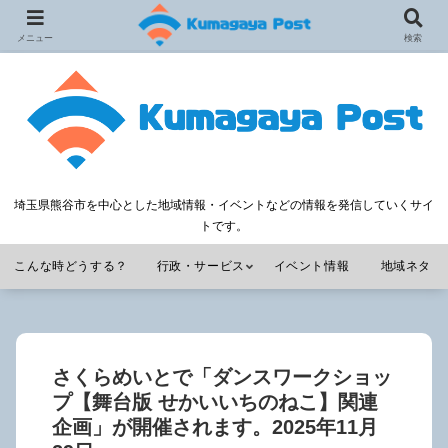
メニュー
検索
埼玉県熊谷市を中心とした地域情報・イベントなどの情報を発信していくサイ
トです。
こんな時どうする？
行政・サービス
イベント情報
地域ネタ
さくらめいとで「ダンスワークショッ
プ【舞台版 せかいいちのねこ】関連
企画」が開催されます。2025年11月