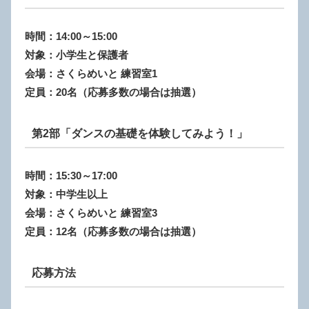
時間：
14:00～15:00
対象：小学生と保護者
会場：
さくらめいと 練習室1
定員：20名（応募多数の場合は抽選）
第2部「ダンスの基礎を体験してみよう！」
時間：
15:30～17:00
対象：中学生以上
会場：
さくらめいと 練習室3
定員：12名（応募多数の場合は抽選）
応募方法