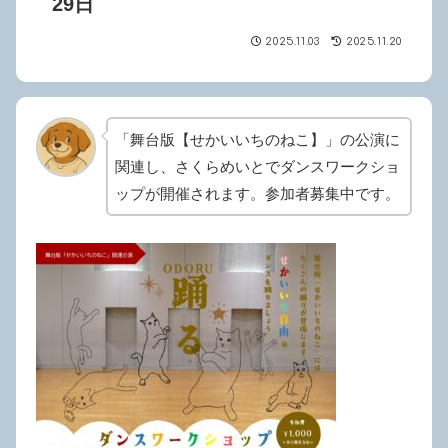
29日
2025.11.03
2025.11.20
「舞台版【せかいいちのねこ】」の公演に
関連し、さくらめいとでダンスワークショ
ップが開催されます。参加者募集中です。