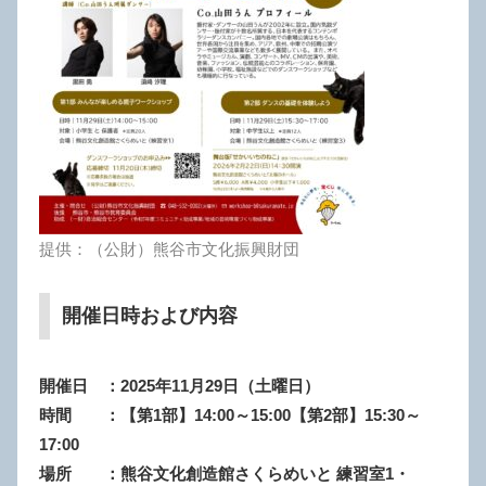
提供：（公財）熊谷市文化振興財団
開催日時および内容
開催日 ：2025年11月29
日（土曜日）
時間 ：【第1部】14:00～15:00【第2部】15:30～
17:00
場所 ：熊谷文化創造館さくらめいと 練習室1・