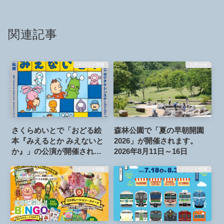
関連記事
イベント情報
お知らせ
さくらめいとで「おどる絵
森林公園で「夏の早朝開園
本『みえるとか みえないと
2026」が開催されます。
か』」の公演が開催されま
2026年8月11日～16日
す。2026年7月25日
イベント情報
イベント情報