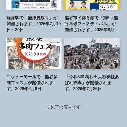
籠原駅で「籠原夏祭り」が
熊谷市民体育館で「第5回熊
開催されます。2026年7月19
谷卓球フェスティバル」が
日～20日
開催されます。2026年8月6
日
イベント情報
イベント情報
ニットーモールで「熊谷多
「令和8年 葛和田大杉神社あ
肉フェス」が開催されま
ばれ神輿」が開催されま
す。2026年8月9日
す。2026年7月26日
※以下は広告です