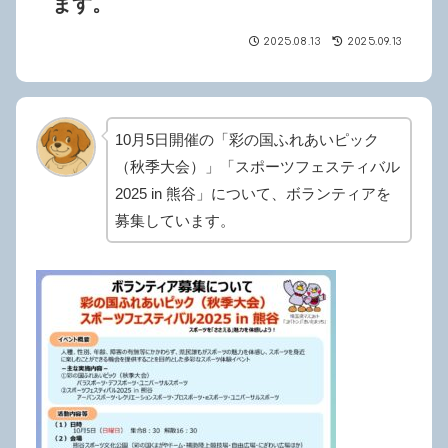
ます。
2025.08.13
2025.09.13
10月5日開催の「彩の国ふれあいピック
（秋季大会）」「スポーツフェスティバル
2025 in 熊谷」について、ボランティアを
募集しています。