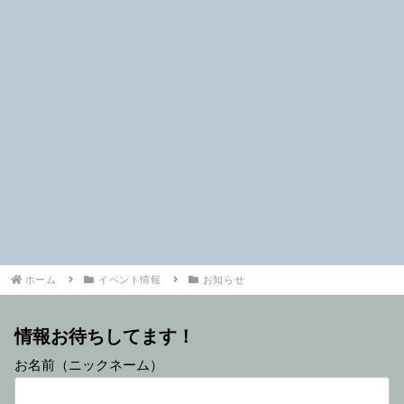
ホーム
イベント情報
お知らせ
情報お待ちしてます！
お名前（ニックネーム）