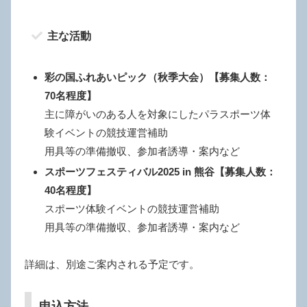
主な活動
彩の国ふれあいピック（秋季大会）【募集人数：
70名程度】
主に障がいのある人を対象にしたパラスポーツ体
験イベントの競技運営補助
用具等の準備撤収、参加者誘導・案内など
スポーツフェスティバル2025 in 熊谷【募集人数：
40名程度】
スポーツ体験イベントの競技運営補助
用具等の準備撤収、参加者誘導・案内など
詳細は、別途ご案内される予定です。
申込方法