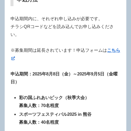
申込期間内に、それぞれ申し込みが必要です。
チラシQRコードなどを読み込んでお申し込みくださ
い。
※募集期間は延長されています！申込フォームは
こちら
申込期間：2025年8月8日（金）～2025年9月5日（金曜
日）
彩の国ふれあいピック（秋季大会）
募集人数：70名程度
スポーツフェスティバル2025 in 熊谷
募集人数：40名程度