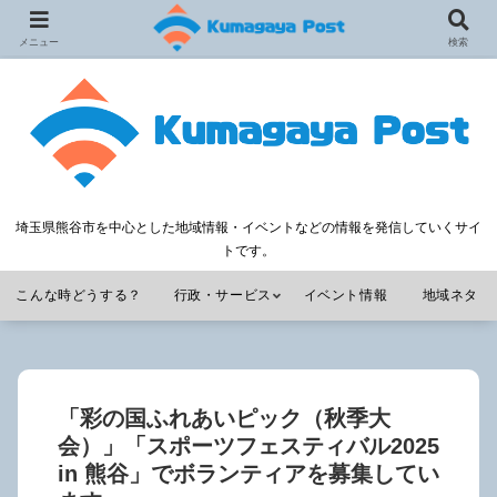
メニュー
検索
埼玉県熊谷市を中心とした地域情報・イベントなどの情報を発信していくサイ
トです。
こんな時どうする？
行政・サービス
イベント情報
地域ネタ
「彩の国ふれあいピック（秋季大
会）」「スポーツフェスティバル2025
in 熊谷」でボランティアを募集してい