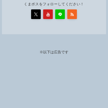
くまポスをフォローしてください！
※以下は広告です