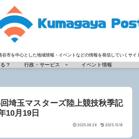
熊谷市を中心とした地域情報・イベントなどの情報を発信していくサイ
する？
行政・サービス
イベント情報
6回埼玉マスターズ陸上競技秋季記
10月19日
2025.08.28
2025.10.18