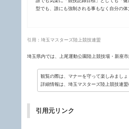
誰でも気楽に「競技記録目標」としても「健
型でも、誰にも強制される事もなく自分の体
引用：埼玉マスターズ陸上競技連盟
埼玉県内では、上尾運動公園陸上競技場・新座市
観覧の際は、マナーを守って楽しみましょ
詳細情報は、埼玉マスターズ陸上競技連盟
引用元リンク