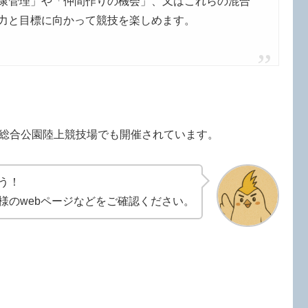
康管理」や「仲間作りの機会」、又はこれらの混合
力と目標に向かって競技を楽しめます。
総合公園陸上競技場でも開催されています。
う！
様のwebページなどをご確認ください。