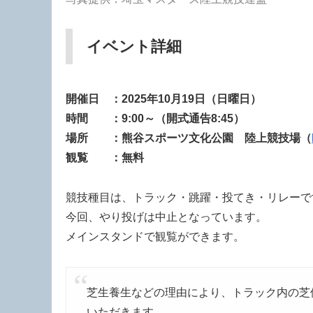
イベント詳細
開催日 ：2025年10月19日（日曜日）
時間 ：9:00～（開式通告8:45）
場所 ：熊谷スポーツ文化公園 陸上競技場（
観覧 ：無料
競技種目は、トラック・跳躍・投てき・リレーで
今回、やり投げは中止となっています。
メインスタンドで観覧ができます。
芝生養生などの理由により、トラック内の芝
いただきます。