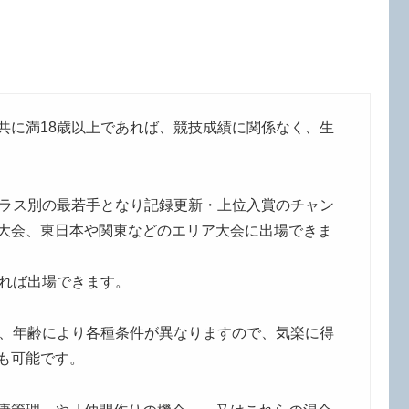
共に満18歳以上であれば、競技成績に関係なく、生
クラス別の最若手となり記録更新・上位入賞のチャン
大会、東日本や関東などのエリア大会に出場できま
あれば出場できます。
で、年齢により各種条件が異なりますので、気楽に得
も可能です。