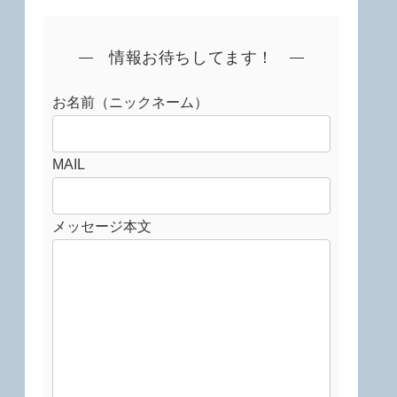
情報お待ちしてます！
お名前（ニックネーム）
MAIL
メッセージ本文