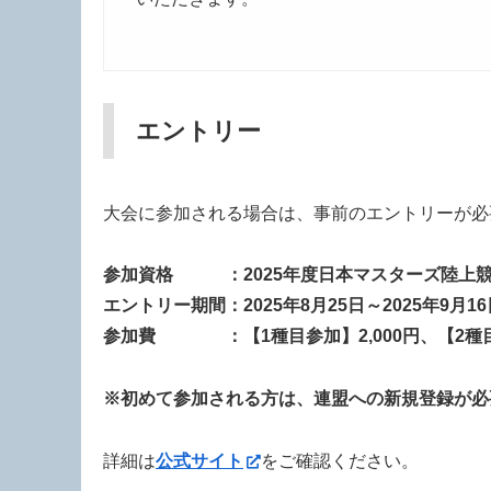
エントリー
大会に参加される場合は、事前のエントリーが必
参加資格 ：2025年度日本マスターズ陸上競
エントリー期間：2025年8月25日～2025年9月16
参加費 ：【1種目参加】2,000円、【2種目参
※初めて参加される方は、連盟への新規登録が必
詳細は
公式サイト
をご確認ください。