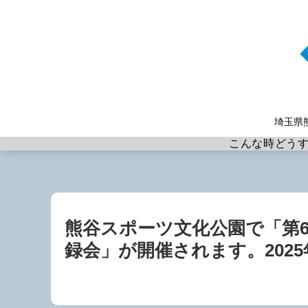
埼玉県
こんな時どう
熊谷スポーツ文化公園で「第
録会」が開催されます。2025年