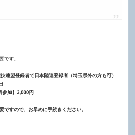
要です。
技連盟登録者で日本陸連登録者（埼玉県外の方も可）
日
加】3,000円
要ですので、お早めに手続きください。