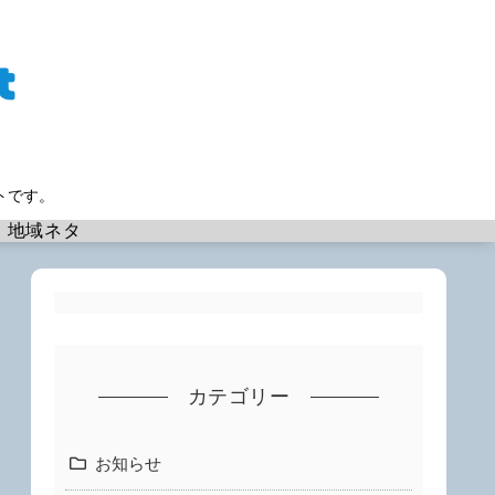
トです。
地域ネタ
カテゴリー
お知らせ