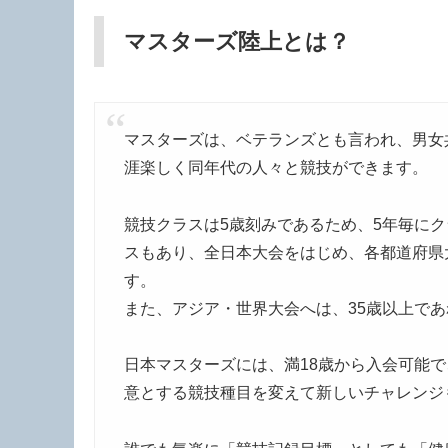
マスターズ陸上とは？
マスターズは、ベテランズとも言われ、男女
涯楽しく同年代の人々と競技ができます。
競技クラスは5歳刻みであるため、5年毎に
スもあり、全日本大会をはじめ、各都道府県
す。
また、アジア・世界大会へは、35歳以上で
日本マスターズには、満18歳から入会可能
意とする競技種目を変えて新しいチャレンジ