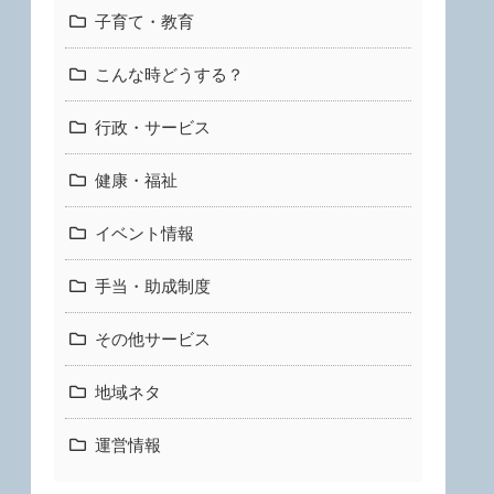
子育て・教育
こんな時どうする？
行政・サービス
健康・福祉
イベント情報
手当・助成制度
その他サービス
地域ネタ
運営情報