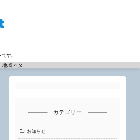
トです。
地域ネタ
カテゴリー
お知らせ