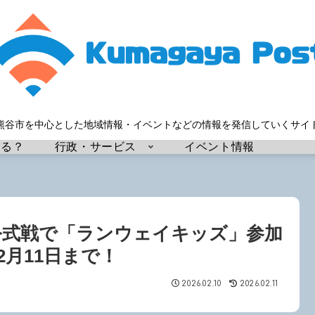
熊谷市を中心とした地域情報・イベントなどの情報を発信していくサイ
する？
行政・サービス
イベント情報
公式戦で「ランウェイキッズ」参加
2月11日まで！
2026.02.10
2026.02.11