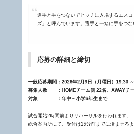
選手と手をつないでピッチに入場するエスコ
ズ」と呼んでいます。選手と一緒に手をつな
応募の詳細と締切
一般応募期間：2026年2月9日（月曜日）19:30 
募集人数 ：HOMEチーム側 22名、AWAYチー
対象 ：年中～小学6年生まで
試合開始2時間前よりリハーサルを行われます。
総合案内所にて、受付は15分前までに済ませる