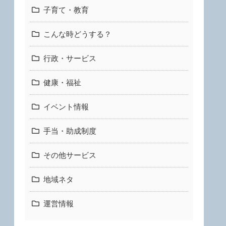
子育て・教育
こんな時どうする？
行政・サービス
健康・福祉
イベント情報
手当・助成制度
その他サービス
地域ネタ
運営情報