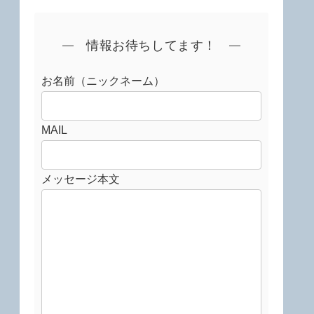
情報お待ちしてます！
お名前（ニックネーム）
MAIL
メッセージ本文