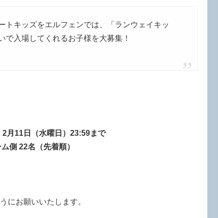
ートキッズをエルフェンでは、「ランウェイキッ
いで入場してくれるお子様を大募集！
～
2月11日（水曜日）23:59まで
ム側 22名（先着順）
ようにお願いいたします。