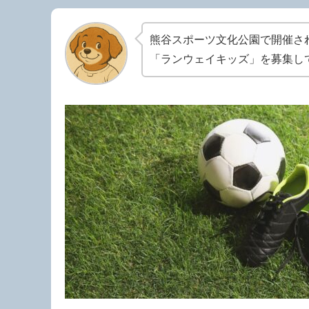
熊谷スポーツ文化公園で開催さ
「ランウェイキッズ」を募集し