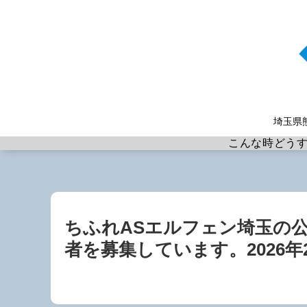
埼玉県
こんな時どう
ちふれASエルフェン埼玉の
者を募集しています。2026年