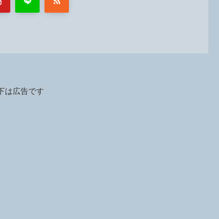
下は広告です