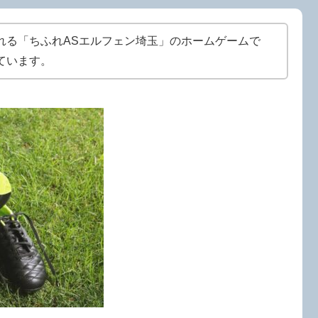
れる「ちふれASエルフェン埼玉」のホームゲームで
ています。