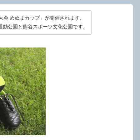
大会 めぬまカップ」が開催されます。
運動公園と熊谷スポーツ文化公園です。