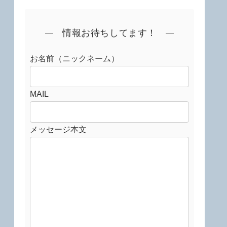
情報お待ちしてます！
お名前（ニックネーム）
MAIL
メッセージ本文