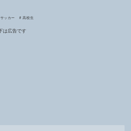
サッカー
高校生
下は広告です