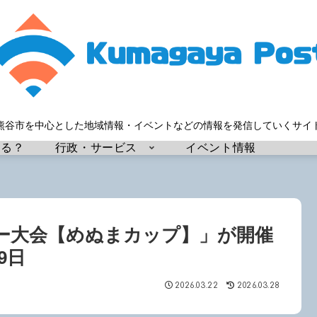
熊谷市を中心とした地域情報・イベントなどの情報を発信していくサイ
する？
行政・サービス
イベント情報
カー大会【めぬまカップ】」が開催
9日
2026.03.22
2026.03.28