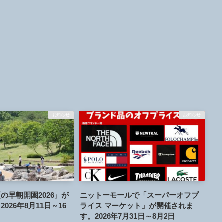
お知らせ
お知らせ
の早朝開園2026」が
ニットーモールで「スーパーオフプ
026年8月11日～16
ライス マーケット」が開催されま
す。2026年7月31日～8月2日