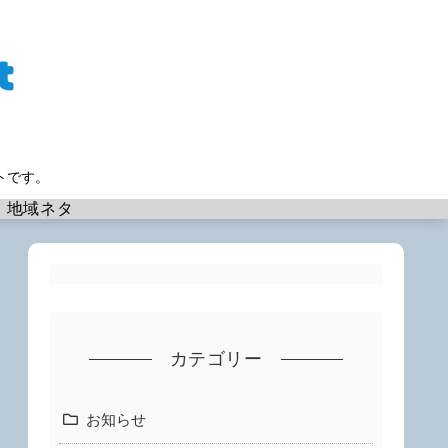
トです。
地域ネタ
カテゴリー
お知らせ