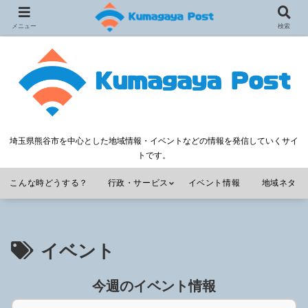
メニュー
検索
埼玉県熊谷市を中心とした地域情報・イベントなどの情報を発信していくサイ
トです。
こんな時どうする？
行政・サービス
イベント情報
地域ネタ
イベント
今週のイベント情報