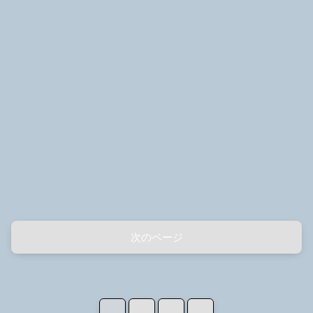
次のページ