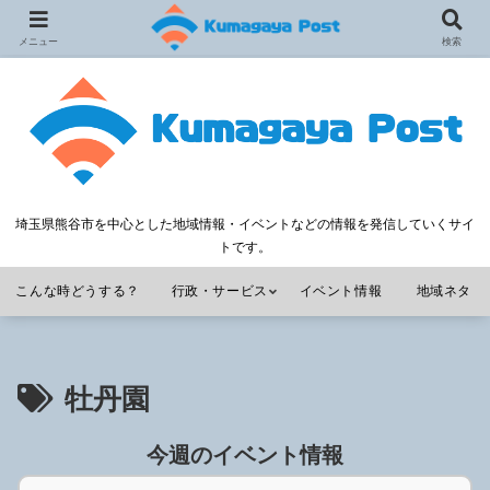
メニュー
検索
埼玉県熊谷市を中心とした地域情報・イベントなどの情報を発信していくサイ
トです。
こんな時どうする？
行政・サービス
イベント情報
地域ネタ
牡丹園
今週のイベント情報