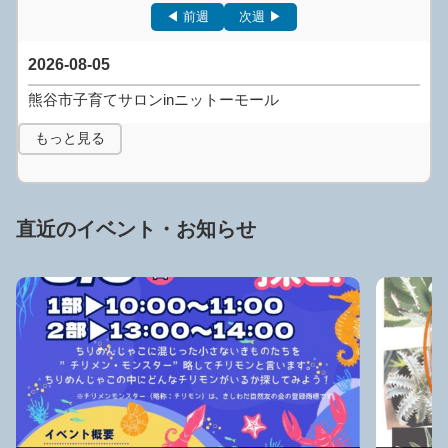
◀ 前週
次週 ▶
2026-08-05
熊谷市子育てサロンinニットーモール
もっと見る
直近のイベント・お知らせ