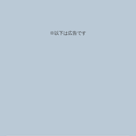
※以下は広告です