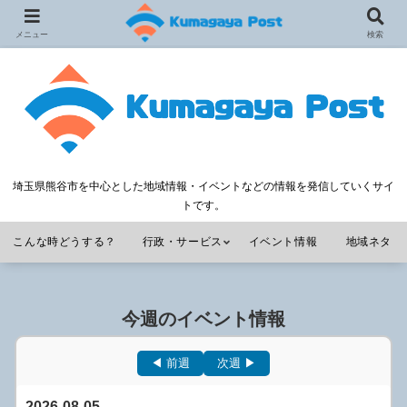
メニュー
検索
埼玉県熊谷市を中心とした地域情報・イベントなどの情報を発信していくサイ
トです。
こんな時どうする？
行政・サービス
イベント情報
地域ネタ
今週のイベント情報
◀ 前週
次週 ▶
2026-08-05