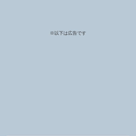
※以下は広告です