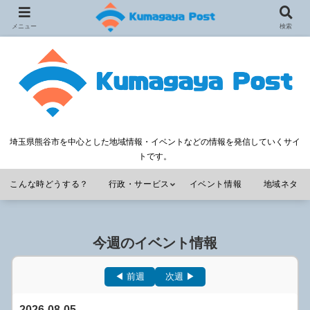
メニュー
検索
埼玉県熊谷市を中心とした地域情報・イベントなどの情報を発信していくサイ
トです。
こんな時どうする？
行政・サービス
イベント情報
地域ネタ
今週のイベント情報
◀ 前週
次週 ▶
2026-08-05